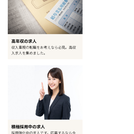
高年収の求人
収入重視の転職をお考えなら必見。高収
入求人を集めました。
積極採用中の求人
採用強化中の求人です。応募するなら今