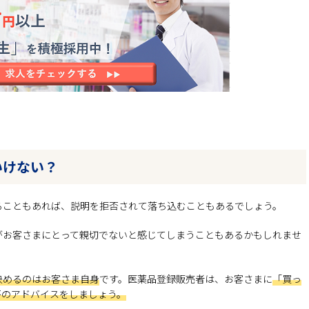
いけない？
ることもあれば、説明を拒否されて落ち込むこともあるでしょう。
がお客さまにとって親切でないと感じてしまうこともあるかもしれませ
決めるのはお客さま自身
です。医薬品登録販売者は、お客さまに
「買っ
杯のアドバイスをしましょう。