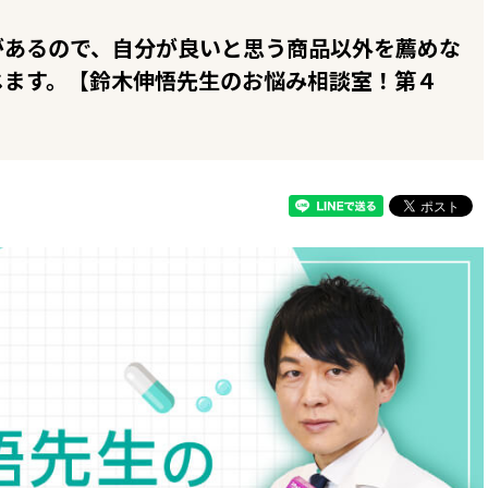
があるので、自分が良いと思う商品以外を薦めな
じます。【鈴木伸悟先生のお悩み相談室！第４