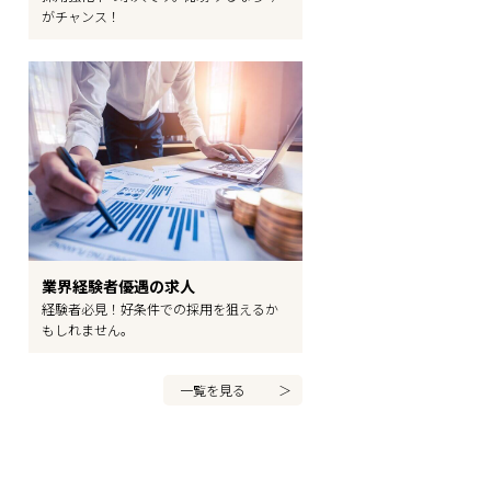
がチャンス！
業界経験者優遇の求人
経験者必見！好条件での採用を狙えるか
もしれません。
一覧を見る