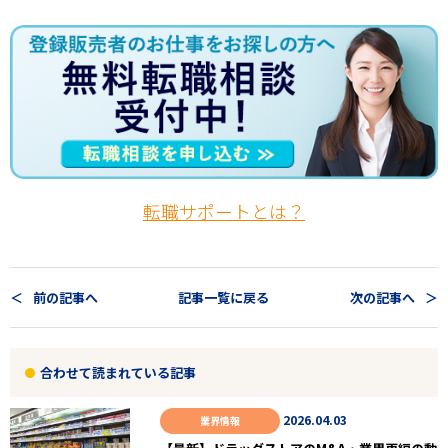
転職サポートとは？
前の記事へ
記事一覧に戻る
次の記事へ
合わせて読まれている記事
2026.04.03
業界情報