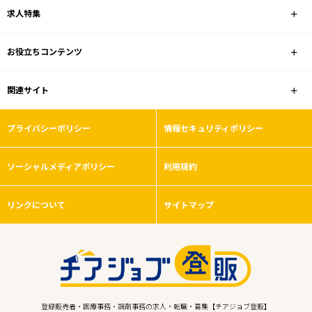
求人特集
お役立ちコンテンツ
関連サイト
プライバシーポリシー
情報セキュリティポリシー
ソーシャルメディアポリシー
利用規約
リンクについて
サイトマップ
登録販売者・医療事務・調剤事務の求人・転職・募集【チアジョブ登販】