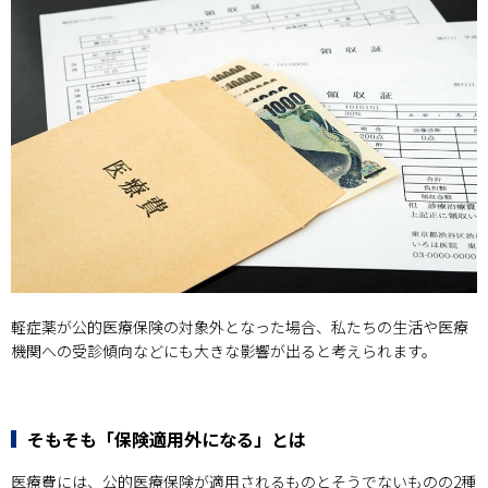
軽症薬が公的医療保険の対象外となった場合、私たちの生活や医療
機関への受診傾向などにも大きな影響が出ると考えられます。
そもそも「保険適用外になる」とは
医療費には、公的医療保険が適用されるものとそうでないものの2種