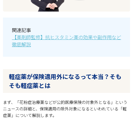
関連記事
【薬剤師監修】抗ヒスタミン薬の効果や副作用など
徹底解説
軽症薬が保険適用外になるって本当？そも
そも軽症薬とは
まず、「花粉症治療薬などが公的医療保険の対象外となる」という
ニュースの詳細と、保険適用の除外対象になるといわれている「軽
症薬」について解説します。