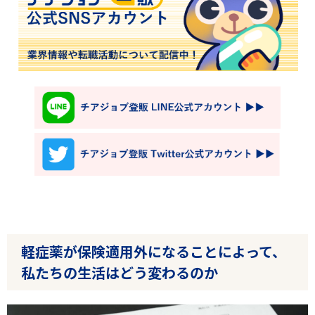
軽症薬が保険適用外になることによって、
私たちの生活はどう変わるのか