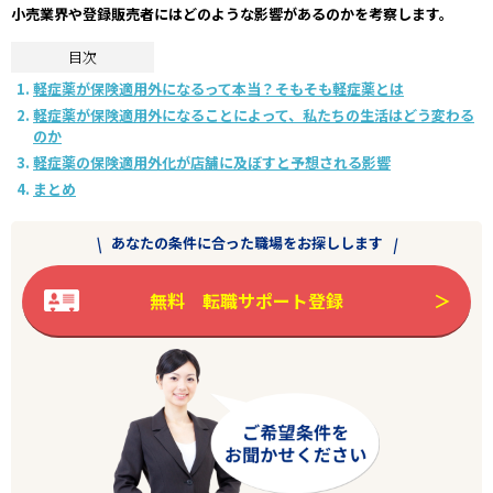
小売業界や登録販売者にはどのような影響があるのかを考察します。
目次
軽症薬が保険適用外になるって本当？そもそも軽症薬とは
軽症薬が保険適用外になることによって、私たちの生活はどう変わる
のか
軽症薬の保険適用外化が店舗に及ぼすと予想される影響
まとめ
あなたの条件に合った職場をお探しします
無料 転職サポート登録