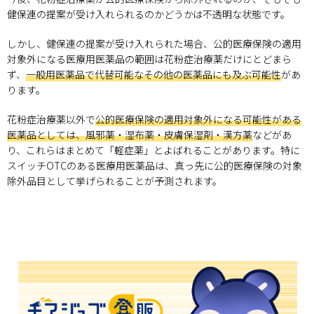
健保連の提案が受け入れられるのかどうかは不透明な状態です。
しかし、健保連の提案が受け入れられた場合、公的医療保険の適用
対象外になる医療用医薬品の範囲は花粉症治療薬だけにとどまら
ず、
一般用医薬品で代替可能なその他の医薬品にも及ぶ可能性
があ
ります。
花粉症治療薬以外で
公的医療保険の適用対象外になる可能性がある
医薬品としては、風邪薬・湿布薬・皮膚保湿剤・漢方薬
などがあ
り、これらはまとめて「軽症薬」とよばれることがあります。特に
スイッチOTCのある医療用医薬品は、真っ先に公的医療保険の対象
除外品目として挙げられることが予測されます。