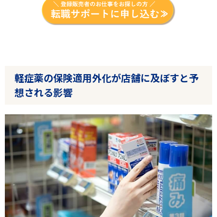
軽症薬の保険適用外化が店舗に及ぼすと予
想される影響