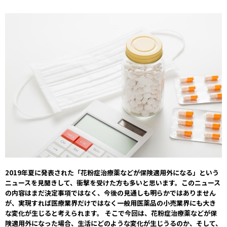
2019年夏に発表された「花粉症治療薬などが保険適用外になる」という
ニュースを見聞きして、衝撃を受けた方も多いと思います。このニュース
の内容はまだ決定事項ではなく、今後の見通しも明らかではありません
が、実現すれば医療業界だけではなく一般用医薬品の小売業界にも大き
な変化が生じると考えられます。 そこで今回は、花粉症治療薬などが保
険適用外になった場合、生活にどのような変化が生じうるのか、そして、