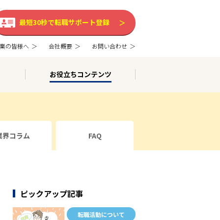
最短30秒で転職サポート登録
業の皆様へ
会社概要
お問い合わせ
お役立ちコンテンツ
業界コラム
FAQ
ピックアップ記事
転職活動について