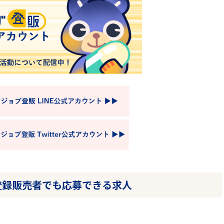
登録販売者でも応募できる求人