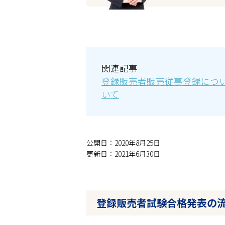
関連記事
登録販売者販売従事登録につ
いて
公開日：2020年8月25日
更新日：2021年6月30日
登録販売者試験合格発表の