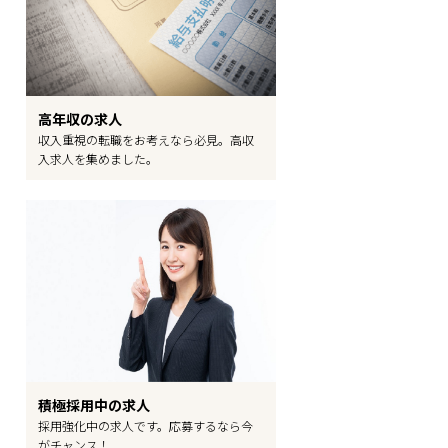
高年収の求人
収入重視の転職をお考えなら必見。高収
入求人を集めました。
積極採用中の求人
採用強化中の求人です。応募するなら今
がチャンス！