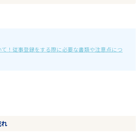
いて！従事登録をする際に必要な書類や注意点につ
流れ