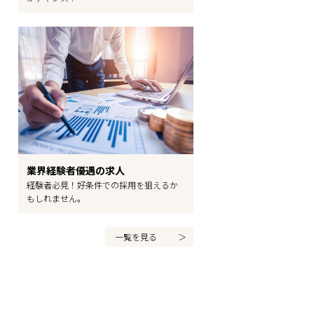
業界経験者優遇の求人
経験者必見！好条件での採用を狙えるか
もしれません。
一覧を見る