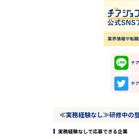
≪実務経験なし≫研修中の
実務経験なしで応募できる企業