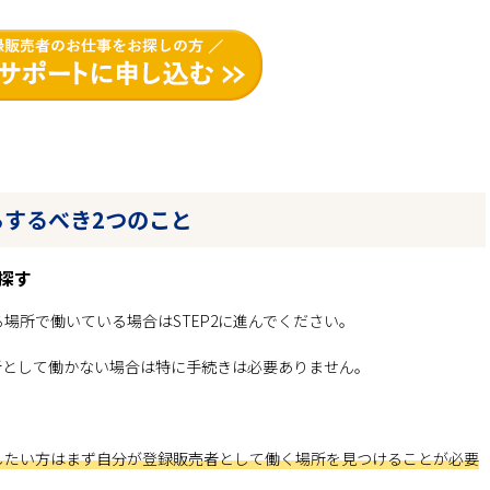
するべき2つのこと
探す
場所で働いている場合はSTEP2に進んでください。
者として働かない場合は特に手続きは必要ありません。
したい方はまず自分が登録販売者として働く場所を見つけることが必要