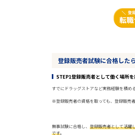
登録販売者試験に合格したら
STEP1登録販売者として働く場所を
すでにドラッグストアなど実務経験を積める
※登録販売者の資格を取っても、登録販売
無事試験に合格し、
登録販売者として活躍
です
。