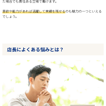
た場合でも責任ある立場で働けます。
意欲や能力があれば活躍して実績を残せる
のも魅力の一つといえる
でしょう。
店長によくある悩みとは？