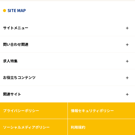
SITE MAP
サイトメニュー
問い合わせ関連
求人特集
お役立ちコンテンツ
関連サイト
プライバシーポリシー
情報セキュリティポリシー
ソーシャルメディアポリシー
利用規約