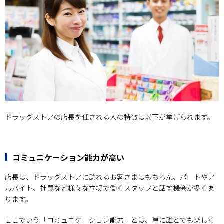
ドラッグストアの店長を任される人の特徴は以下が挙げられます。
コミュニケーション能力が高い
店長は、ドラッグストアに訪れるお客さまはもちろん、パートやア
ルバイト、社員など様々な立場で働くスタッフと話す機会が多くあ
ります。
ここでいう「コミュニケーション能力」とは、単に誰とでも楽しく