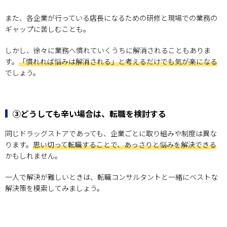
また、各企業が行っている店長になるための研修と現場での業務の
ギャップに苦しむことも。
しかし、徐々に業務へ慣れていくうちに解消されることもありま
す。
「慣れれば悩みは解消される」と考えるだけでも気が楽になる
でしょう。
③どうしても辛い場合は、転職を検討する
同じドラッグストアであっても、企業ごとに取り組みや制度は異な
ります。
思い切って転職することで、あっさりと悩みを解決できる
かもしれません。
一人で解決が難しいときは、転職コンサルタントと一緒にベストな
解決策を模索してみましょう。