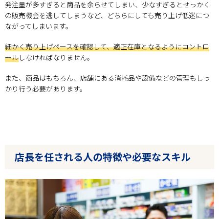
発注量が多すぎると商品を余らせてしまい、少なすぎるとせっかく
の販売機会を逃してしまうなど、どちらにしても売り上げ低迷につ
ながってしまいます。
細かく売り上げペースを確認して、適正在庫となるようにコントロ
ール
しなければなりません。
また、商品はもちろん、店舗にある消耗品や設備などの管理もしっ
かり行う必要があります。
店長を任される人の特徴や必要なスキル