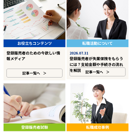
お役立ちコンテンツ
転職活動について
登録販売者のための今欲しい情
2026.07.31
報メディア
登録販売者が失業保険をもらう
には？支給金額や手続きの流れ
を解説
記事一覧へ
記事一覧へ
登録販売者試験
転職成功事例