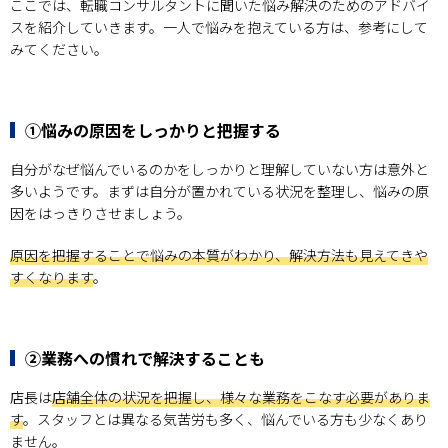
ここでは、転職コンサルタントに聞いた悩み解決のためのアドバイ
スを紹介していきます。一人で悩みを抱えている方は、参考にして
みてください。
①悩みの原因をしっかりと把握する
自分がなぜ悩んでいるのかをしっかりと理解していない方は意外と
多いようです。まずは自分が置かれている状況を整理し、悩みの原
因をはっきりさせましょう。
原因を把握することで悩みの本質がわかり、解決方法も見えてきや
すくなります
。
②業務への慣れで解決することも
店長は
店舗全体の状況を把握し、様々な業務をこなす必要がありま
す
。スタッフとは異なる気苦労も多く、悩んでいる方も少なくあり
ません。