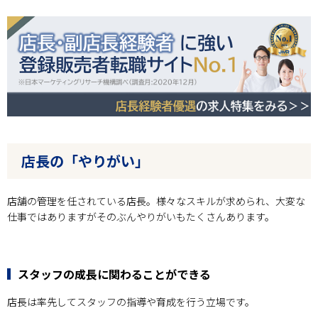
店長の「やりがい」
店舗の管理を任されている店長。様々なスキルが求められ、大変な
仕事ではありますがそのぶんやりがいもたくさんあります。
スタッフの成長に関わることができる
店長は率先してスタッフの指導や育成を行う立場です。