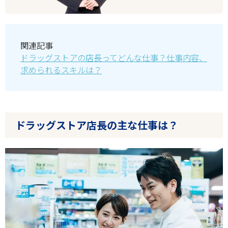
関連記事
ドラッグストアの店長ってどんな仕事？仕事内容、
求められるスキルは？
ドラッグストア店長の主な仕事は？