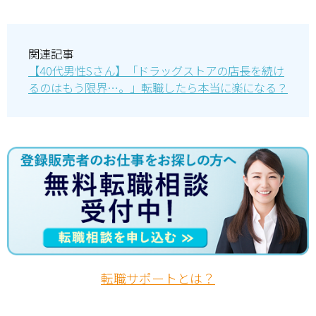
関連記事
【40代男性Sさん】「ドラッグストアの店長を続け
るのはもう限界…。」転職したら本当に楽になる？
転職サポートとは？