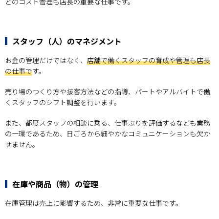
どのコスト管理も店長の重要な仕事です。
スタッフ（人）のマネジメント
お金の管理だけではなく、
店舗で働くスタッフの育成や管理も店長
の仕事で
す。
売り場のつくり方や接客方法などの指導、パートやアルバイトで働
くスタッフのシフト調整を行います。
また、都度スタッフの相談に乗る、仕事ぶりを評価するなども業務
の一環であるため、日ごろから細やかなコミュニケーションも欠か
せません。
在庫や商品（物）の管理
在庫管理は売上に影響するため、非常に重要な仕事です。