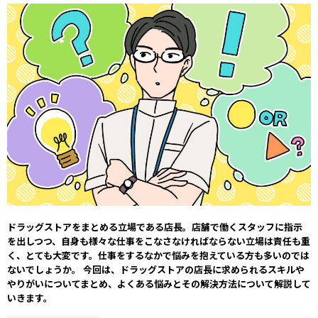
ドラッグストアをまとめる立場である店長。店舗で働くスタッフに指示
を出しつつ、自身も様々な仕事をこなさなければならない立場は責任も重
く、とても大変です。仕事をするなかで悩みを抱えている方も多いのでは
ないでしょうか。 今回は、ドラッグストアの店長に求められるスキルや
やりがいについてまとめ、よくある悩みとその解決方法について解説して
いきます。