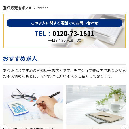
登録販売者求人ID：299576
この求人に関する電話でのお問い合わせ
TEL：
0120-73-1811
平日9：30～18：30
おすすめ求人
あなたにおすすめの登録販売者求人です。チアジョブ登販内であなたが見
た求人情報をもとに、希望条件に近い求人をご紹介しております。
【沼田市】≪実務経験2年以上の