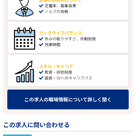
定着率、募集背景
ノルマの有無
ワークライフバランス
休みの取りやすさ、休暇制度
残業時間
スキル・キャリア
教育・研修制度
店長・SVへのキャリアパス
この求人の職場情報について詳しく聞く
この求人に問い合わせる