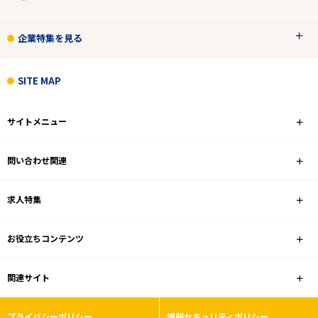
企業特集を見る
SITE MAP
サイトメニュー
問い合わせ関連
求人特集
お役立ちコンテンツ
関連サイト
プライバシーポリシー
情報セキュリティポリシー