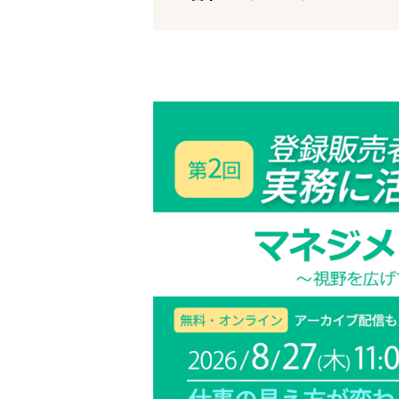
企業の皆様へ
会社概要
お問い合わせ
閉じる ×