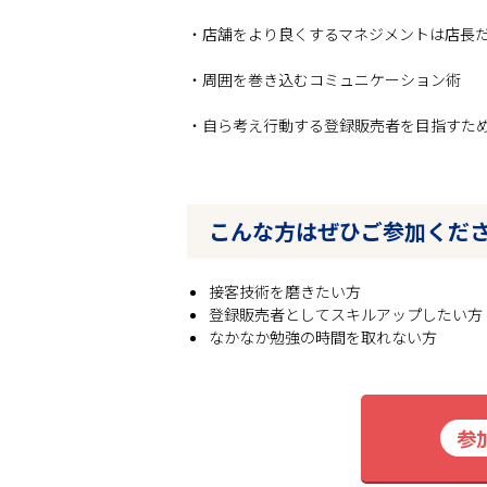
・店舗をより良くするマネジメントは店長
・周囲を巻き込むコミュニケーション術
・自ら考え行動する登録販売者を目指すた
こんな方はぜひご参加くだ
接客技術を磨きたい方
登録販売者としてスキルアップしたい方
なかなか勉強の時間を取れない方