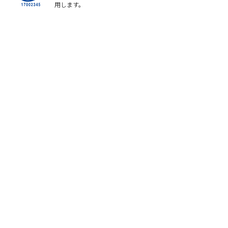
用します。