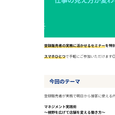
登録販売者の実務に活かせるセミナー
を特
スマホひとつ
で手軽にご参加いただけます
今回のテーマ
登録販売者が実務で明日から接客に使える
マネジメント実践術
～視野を広げて店舗を変える働き方～