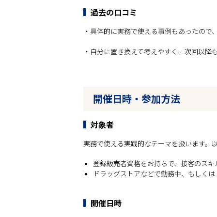
過去の口コミ
・具体的に実務で使える事例もあったので
・自分に置き換えて考えやすく、次回以降
開催日時・参加方法
対象者
実務で使える実践的なテーマを扱います。
登録販売者資格をお持ちで、接客のスキ
ドラッグストアなどで勤務中、もしくは
開催日時