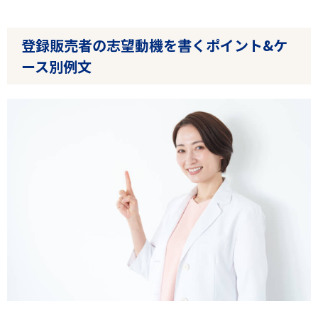
登録販売者の志望動機を書くポイント&ケ
ース別例文