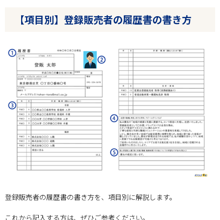
【項目別】登録販売者の履歴書の書き方
登録販売者の履歴書の書き方を、項目別に解説します。
これから記入する方は、ぜひご参考ください。