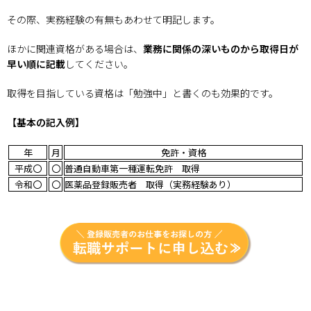
その際、実務経験の有無もあわせて明記します。
ほかに関連資格がある場合は、
業務に関係の深いものから取得日が
早い順に記載
してください。
取得を目指している資格は「勉強中」と書くのも効果的です。
【基本の記入例】
年
月
免許・資格
平成〇
〇
普通自動車第一種運転免許 取得
令和〇
〇
医薬品登録販売者 取得（実務経験あり）