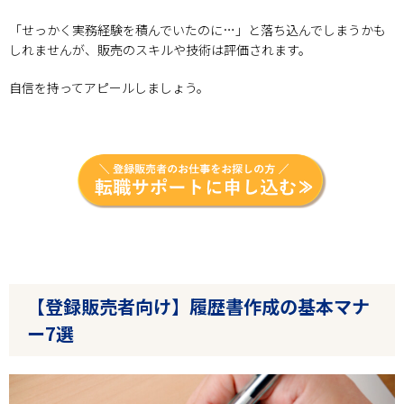
「せっかく実務経験を積んでいたのに…」と落ち込んでしまうかも
しれませんが、販売のスキルや技術は評価されます。
自信を持ってアピールしましょう。
【登録販売者向け】履歴書作成の基本マナ
ー7選