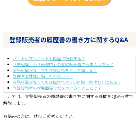
登録販売者の履歴書の書き方に関するQ&A
パートやアルバイトも職歴に記載する？
「未経験」や「研修中」の登録販売者でも求人はある？
実務経験がなくても登録販売者として働ける？
管理者要件は目指した方がいい？
実務経験がなくても評価されやすい経験・条件などはある？
登録販売者の就職面接で気をつけるべきことは？
ここでは、登録販売者の履歴書の書き方に関する疑問をQ&A形式で
解説します。
お悩みの方は、ぜひご参考ください。