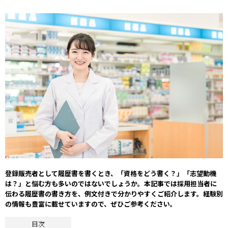
登録販売者として履歴書を書くとき、「資格をどう書く？」「志望動機
は？」と悩む方も多いのではないでしょうか。本記事では採用担当者に
伝わる履歴書の書き方を、例文付きで分かりやすくご紹介します。経験別
の情報も豊富に載せていますので、ぜひご参考ください。
目次