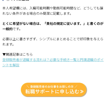
本人希望欄には、入職可能時期や勤務可能時間など、どうしても譲
れない条件がある場合のみ簡潔に記載します。
とくに希望がない場合は、「貴社の規定に従います。」と書くのが
一般的
です。
必要以上に書きすぎず、シンプルにまとめることで好印象を与えら
れます。
▼関連記事はこちら
登録販売者が退職する流れは？必要な手続き一覧と円満退職のポイ
ントを解説