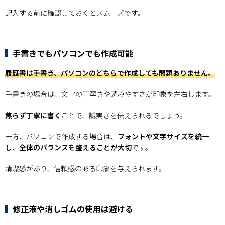
記入する前に確認しておくとスムーズです。
手書きでもパソコンでも作成可能
履歴書は手書き、パソコンのどちらで作成しても問題ありません。
手書きの場合は、文字の丁寧さや読みやすさが印象を左右します。
焦らず丁寧に書く
ことで、誠実さを伝えられるでしょう。
一方、パソコンで作成する場合は、
フォントや文字サイズを統一
し、全体のバランスを整えることが大切
です。
清潔感があり、信頼感のある印象を与えられます。
修正液や消しゴムの使用は避ける