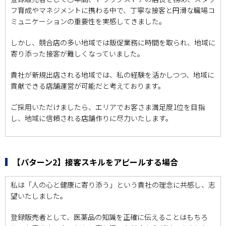
フ育成やマネジメントに携わる中で、丁寧な接客と円滑な職場コ
ミュニケーションの重要性を実感してきました。
しかし、競合店の多い地域では販促業務に時間を取られ、地域に
寄り添った接客が難しくなっていました。
貴社が新規出店される地域では、私の経験を活かしつつ、地域に
貢献できる店舗運営が可能だと考えております。
ご採用いただけましたら、エリアでお客さま満足度1位を目指
し、地域に信頼される店舗作りに尽力いたします。
【パターン2】接客スキルをアピールする場合
私は「人の心と健康に寄り添う」という貴社の理念に共感し、志
望いたしました。
登録販売者として、医薬品の知識を正確に伝えることはもちろ