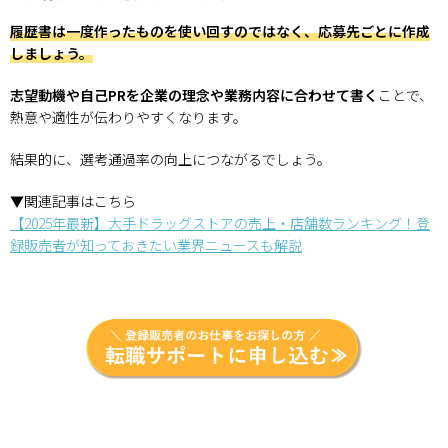
履歴書は一度作ったものを使い回すのではなく、応募先ごとに作成
しましょう。
志望動機や自己PRを企業の理念や業務内容に合わせて書く
ことで、
熱意や適性が伝わりやすくなります。
結果的に、選考通過率の向上につながるでしょう。
▼関連記事はこちら
【2025年最新】大手ドラッグストアの売上・店舗数ランキング！登
録販売者が知っておきたい業界ニュースも解説