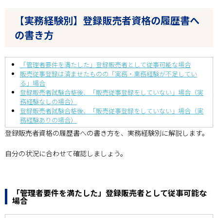
【実務経験別】登録販売者資格の履歴書へ
の書き方
「管理者要件を満たした」登録販売者として従事可能な場合
販売従事登録は済ませたものの「実務・業務経験が不足してい
る」場合
登録販売者試験合格後、「販売従事登録をしていない」場合（実
務経験なしの場合）
登録販売者試験合格後、「販売従事登録をしていない」場合（実
務経験ありの場合）
登録販売者資格の履歴書への書き方を、実務経験別に解説します。
自分の状況に合わせて確認しましょう。
「管理者要件を満たした」登録販売者として従事可能な
場合