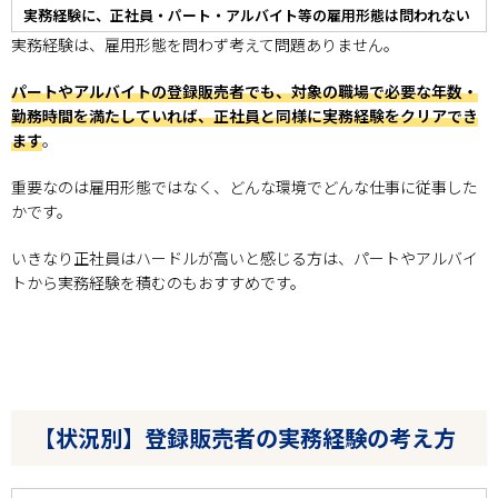
実務経験に、正社員・パート・アルバイト等の雇用形態は問われない
実務経験は、雇用形態を問わず考えて問題ありません。
パートやアルバイトの登録販売者でも、対象の職場で必要な年数・
勤務時間を満たしていれば、正社員と同様に実務経験をクリアでき
ます
。
重要なのは雇用形態ではなく、どんな環境でどんな仕事に従事した
かです。
いきなり正社員はハードルが高いと感じる方は、パートやアルバイ
トから実務経験を積むのもおすすめです。
【状況別】登録販売者の実務経験の考え方