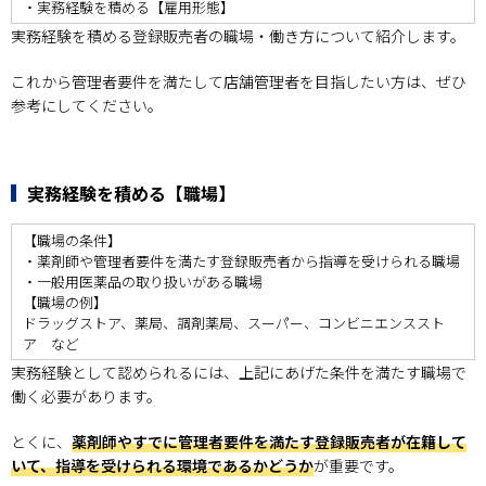
・実務経験を積める【雇用形態】
実務経験を積める登録販売者の職場・働き方について紹介します。
これから管理者要件を満たして店舗管理者を目指したい方は、ぜひ
参考にしてください。
実務経験を積める【職場】
【職場の条件】
・薬剤師や管理者要件を満たす登録販売者から指導を受けられる職場
・一般用医薬品の取り扱いがある職場
【職場の例】
ドラッグストア、薬局、調剤薬局、スーパー、コンビニエンススト
ア など
実務経験として認められるには、上記にあげた条件を満たす職場で
働く必要があります。
とくに、
薬剤師やすでに管理者要件を満たす登録販売者が在籍して
いて、指導を受けられる環境であるかどうか
が重要です。