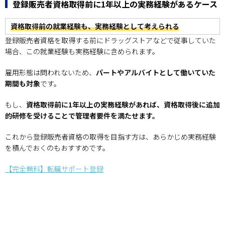
登録販売者資格取得前に1年以上の実務経験があるケース
資格取得前の就業経験も、実務経験として考えられる
登録販売者資格を取得する前にドラッグストアなどで従事していた
場合、この就業経験も実務経験に含められます。
雇用形態は問われないため、
パートやアルバイトとして働いていた
期間も対象
です。
もし、
資格取得前に1年以上の実務経験があれば、資格取得後に追加
的研修を受けることで管理者要件を満たせます。
これから登録販売者資格の取得を目指す方は、あらかじめ実務経験
を積んでおくのもおすすめです。
【完全無料】転職サポート登録