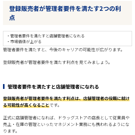
登録販売者が管理者要件を満たす2つの利
点
・管理者要件を満たすと店舗管理者になれる
・市場価値が上がる
管理者要件を満たすと、今後のキャリアの可能性が広がります。
登録販売者が管理者要件を満たす利点を見てみましょう。
管理者要件を満たすと店舗管理者になれる
登録販売者が管理者要件を満たす利点は、店舗管理者の役職に就け
る可能性が高くなること
です。
正式に店舗管理者になれば、ドラッグストアの店長として従業員や
売上・在庫の管理といったマネジメント業務にも携われるようにな
ります。