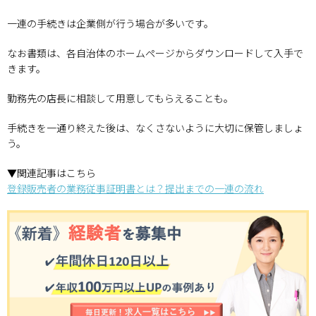
一連の手続きは企業側が行う場合が多いです。
なお書類は、各自治体のホームページからダウンロードして入手で
きます。
勤務先の店長に相談して用意してもらえることも。
手続きを一通り終えた後は、なくさないように大切に保管しましょ
う。
▼関連記事はこちら
登録販売者の業務従事証明書とは？提出までの一連の流れ