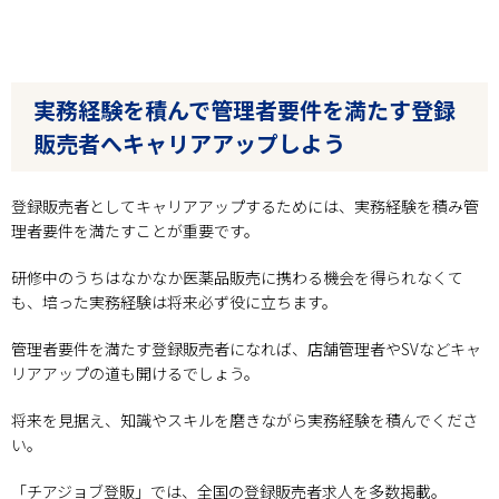
実務経験を積んで管理者要件を満たす登録
販売者へキャリアアップしよう
登録販売者としてキャリアアップするためには、実務経験を積み管
理者要件を満たすことが重要です。
研修中のうちはなかなか医薬品販売に携わる機会を得られなくて
も、培った実務経験は将来必ず役に立ちます。
管理者要件を満たす登録販売者になれば、店舗管理者やSVなどキャ
リアアップの道も開けるでしょう。
将来を見据え、知識やスキルを磨きながら実務経験を積んでくださ
い。
「チアジョブ登販」では、全国の登録販売者求人を多数掲載。