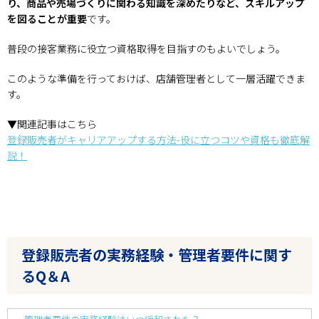
り、商品や売場づくりに関わる知識を深めたりなど、スキルアップ
を図ることが重要
です。
普段の接客業務に役立つ資格取得を目指すのもよいでしょう。
このような準備を行っておけば、店舗管理者として一層活躍できま
す。
▼関連記事はこちら
登録販売者がキャリアアップする方法-役に立つコツや資格も徹底解
説！
登録販売者の実務経験・管理者要件に関す
るQ＆A