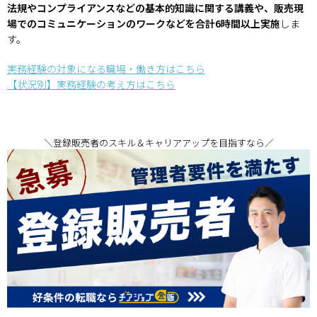
法規やコンプライアンスなどの基本的知識に関する講義や、販売現
場でのコミュニケーションのワークなどを合計6時間以上実施
しま
す。
実務経験の対象になる職場・働き方はこちら
【状況別】実務経験の考え方はこちら
＼登録販売者のスキル＆キャリアアップを目指すなら／