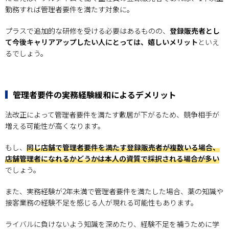
勤務すれば管理者要件を満たす対象に。
プラスで追加的な研修を受ける必要はあるものの、
登録販売者とし
て今後キャリアアップしたい人にとっては、嬉しいメリット
といえ
るでしょう。
管理者要件の実務経験緩和によるデメリット
法改正によって管理者要件を満たす敷居が下がるため、競争相手が
増える可能性が高くなります。
もし、
同じ店舗で管理者要件を満たす登録販売者が複数いる場合、
店舗管理者になれるかどうかは本人の資質で採択される場合が多い
でしょう。
また、実務経験が2年未満で管理者要件を満たした場合、薬の知識や
接客業務の経験不足を感じる人が現れる可能性もあります。
ライバルに負けないよう知識を深めたり、経験不足を補うために学