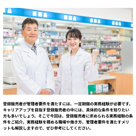
登録販売者が管理者要件を満たすには、一定期間の実務経験が必要です。
キャリアアップを目指す登録販売者の中には、具体的な条件を知りたい
方も多いでしょう。そこで今回は、登録販売者に求められる実務経験の条
件をご紹介。実務経験を積める職場や働き方、管理者要件を満たすメリ
ットも解説しますので、ぜひ参考にしてください。