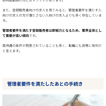
また、登録販売者向けの求人を見てみると、管理者要件を満たす人
向けの求人の方が満たさない人向けの求人よりも多く存在していま
す。
管理者要件を満たす登録販売者は即戦力となるため、業界全体とし
て需要が高い傾向
です。
高待遇の条件が用意されていることも多く、転職にも非常に有利だ
と言えます。
管理者要件を満たしたあとの手続き