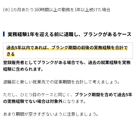
(※) 1カ月あたり160時間以上の勤務を1年以上続けた場合
実務経験1年を迎える前に退職し、ブランクがあるケース
過去5年以内であれば、ブランク期間の前後の実務経験を合計で
きる
登録販売者としてブランクがある場合でも、過去の就業経験を実務
経験に含められます。
退職前と新しい就業先での従事期間を合計して考えましょう。
ただし、ひとつ目のケースと同じく、
ブランク期間を含めて過去5年
の実務経験でない場合は対象外
になります。
あまり期間が空きすぎないように注意しましょう。