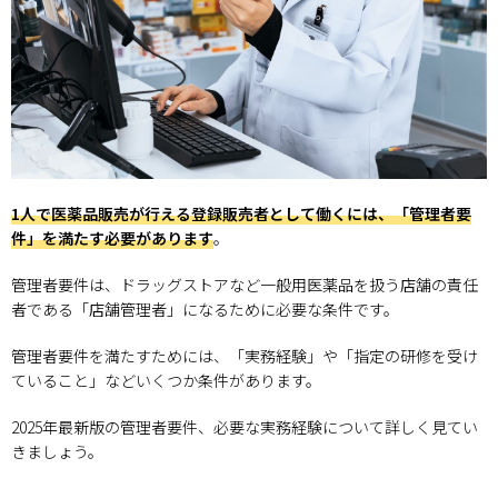
1人で医薬品販売が行える登録販売者として働くには、「管理者要
件」を満たす必要があります
。
管理者要件は、ドラッグストアなど一般用医薬品を扱う店舗の責任
者である「店舗管理者」になるために必要な条件です。
管理者要件を満たすためには、「実務経験」や「指定の研修を受け
ていること」などいくつか条件があります。
2025年最新版の管理者要件、必要な実務経験について詳しく見てい
きましょう。