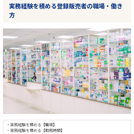
実務経験を積める登録販売者の職場・働き
方
・実務経験を積める【職場】
・実務経験を積める【勤務時間】