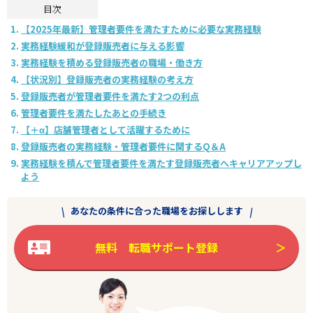
目次
【2025年最新】管理者要件を満たすために必要な実務経験
実務経験緩和が登録販売者に与える影響
実務経験を積める登録販売者の職場・働き方
【状況別】登録販売者の実務経験の考え方
登録販売者が管理者要件を満たす2つの利点
管理者要件を満たしたあとの手続き
【＋α】店舗管理者として活躍するために
登録販売者の実務経験・管理者要件に関するQ＆A
実務経験を積んで管理者要件を満たす登録販売者へキャリアアップし
よう
あなたの条件に合った職場をお探しします
無料 転職サポート登録