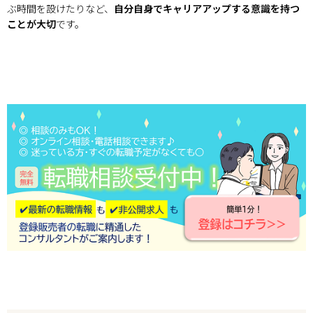
ぶ時間を設けたりなど、
自分自身でキャリアアップする意識を持つ
ことが大切
です。