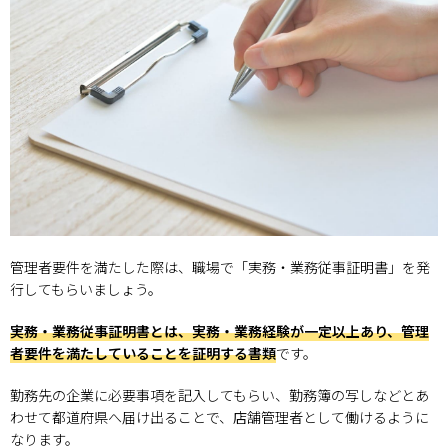
管理者要件を満たした際は、職場で「実務・業務従事証明書」を発
行してもらいましょう。
実務・業務従事証明書とは、実務・業務経験が一定以上あり、管理
者要件を満たしていることを証明する書類
です。
勤務先の企業に必要事項を記入してもらい、勤務簿の写しなどとあ
わせて都道府県へ届け出ることで、店舗管理者として働けるように
なります。