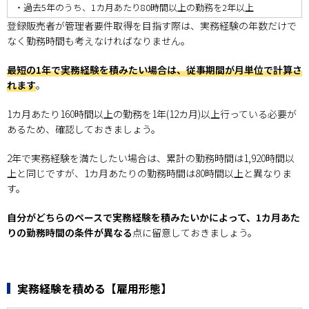
・過去5年のうち、1カ月あたり80時間以上の勤務を2年以上
登録販売者が管理者要件取得を目指す際は、実務経験の年数だけで
なく勤務時間も考えなければなりません。
最短の1年で実務経験を積みたい場合は、従事期間が月単位で計算さ
れます
。
1カ月あたり160時間以上の勤務を1年(12カ月)以上行っている必要が
あるため、確認しておきましょう。
2年で実務経験を満たしたい場合は、累計の勤務時間は1,920時間以
上と同じですが、1カ月あたりの勤務時間は80時間以上と異なりま
す。
自分がどちらのペースで実務経験を積みたいかによって、1カ月あた
りの勤務時間の条件が異なる
点に留意しておきましょう。
実務経験を積める【雇用形態】