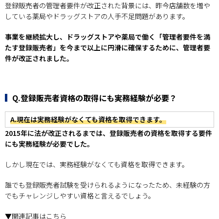
登録販売者の管理者要件が改正された背景には、昨今店舗数を増や
している薬局やドラッグストアの人手不足問題があります。
事業を継続拡大し、ドラッグストアや薬局で働く「管理者要件を満
たす登録販売者」を今まで以上に円滑に確保するために、管理者要
件が改正されました。
Q.登録販売者資格の取得にも実務経験が必要？
A.現在は実務経験がなくても資格を取得できます。
2015年に法が改正されるまでは、登録販売者の資格を取得する要件
にも実務経験が必要でした。
しかし現在では、実務経験がなくても資格を取得できます。
誰でも登録販売者試験を受けられるようになったため、未経験の方
でもチャレンジしやすい資格と言えるでしょう。
▼関連記事はこちら