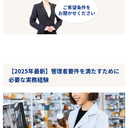
【2025年最新】管理者要件を満たすために
必要な実務経験