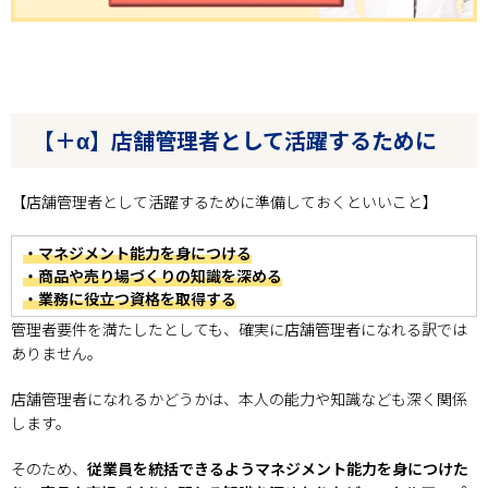
【＋α】店舗管理者として活躍するために
【店舗管理者として活躍するために準備しておくといいこと】
・マネジメント能力を身につける
・商品や売り場づくりの知識を深める
・業務に役立つ資格を取得する
管理者要件を満たしたとしても、確実に店舗管理者になれる訳では
ありません。
店舗管理者になれるかどうかは、本人の能力や知識なども深く関係
します。
そのため、
従業員を統括できるようマネジメント能力を身につけた