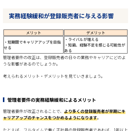
実務経験緩和が登録販売者に与える影響
メリット
デメリット
・ライバルが増える
・短期間でキャリアアップを目指
・知識、経験不足を感じる可能性が
せる
ある
管理者要件の改正は、登録販売者の日々の業務やキャリアにどのよ
うな影響があるのでしょうか。
考えられるメリット・デメリットを見ていきましょう。
管理者要件の実務経験緩和によるメリット
管理者要件が改正されることで、
より多くの登録販売者が早期にキ
ャリアアップのチャンスをつかめるようになります
。
たとえば、フルタイムで働く正社員の登録販売者であれば、1年以上