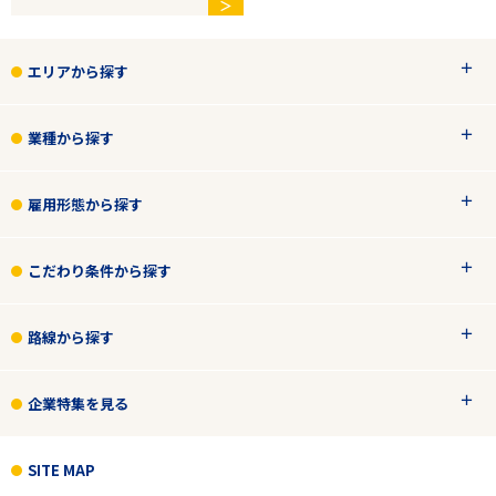
＞
エリアから探す
業種から探す
雇用形態から探す
こだわり条件から探す
路線から探す
企業特集を見る
SITE MAP