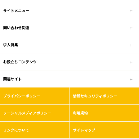
サイトメニュー
問い合わせ関連
求人特集
お役立ちコンテンツ
関連サイト
プライバシーポリシー
情報セキュリティポリシー
ソーシャルメディアポリシー
利用規約
リンクについて
サイトマップ