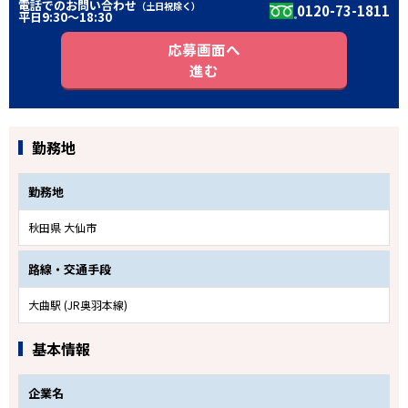
電話でのお問い合わせ
（土日祝除く）
0120-73-1811
平日9:30〜18:30
応募画面へ
進む
勤務地
勤務地
秋田県 大仙市
路線・交通手段
大曲駅 (JR奥羽本線)
基本情報
企業名