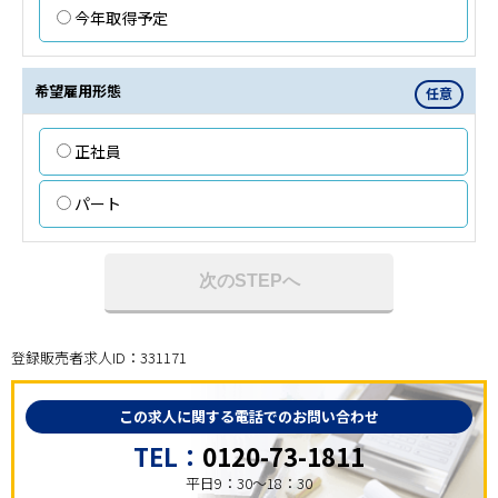
今年取得予定
希望雇用形態
任意
正社員
パート
次のSTEPへ
登録販売者求人ID：331171
この求人に関する電話でのお問い合わせ
TEL：
0120-73-1811
平日9：30～18：30