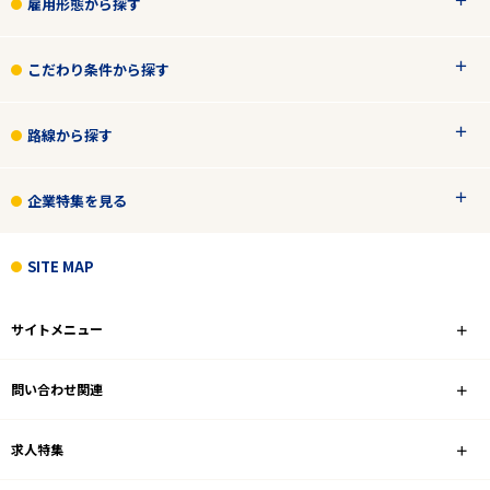
雇用形態から探す
こだわり条件から探す
路線から探す
企業特集を見る
SITE MAP
サイトメニュー
問い合わせ関連
求人特集