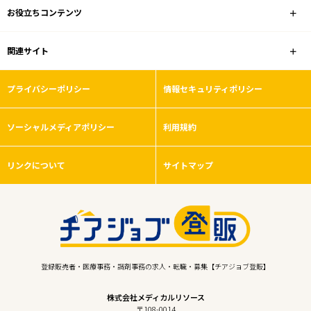
お役立ちコンテンツ
関連サイト
プライバシーポリシー
情報セキュリティポリシー
ソーシャルメディアポリシー
利用規約
リンクについて
サイトマップ
登録販売者・医療事務・調剤事務の求人・転職・募集【チアジョブ登販】
株式会社メディカルリソース
〒108-0014