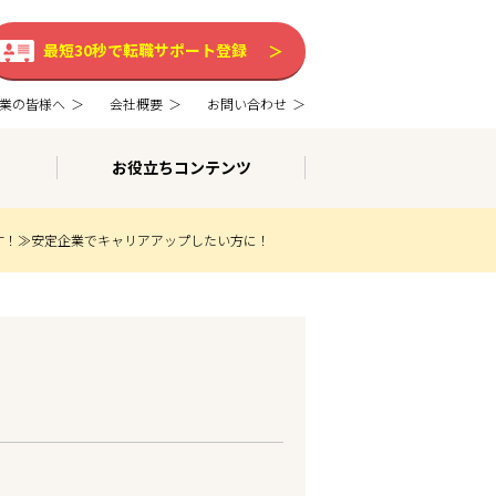
最短30秒で転職サポート登録
業の皆様へ
会社概要
お問い合わせ
お役立ちコンテンツ
す！≫安定企業でキャリアアップしたい方に！