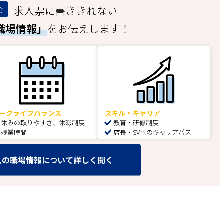
求人票に書ききれない
で
職場情報」
をお伝えします！
ークライフバランス
スキル・キャリア
休みの取りやすさ、休暇制度
教育・研修制度
残業時間
店長・SVへのキャリアパス
人の職場情報について詳しく聞く