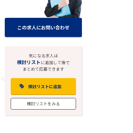
この求人にお問い合わせ
気になる求人は
検討リスト
に追加して後で
まとめて応募できます
検討リストに追加
検討リストをみる