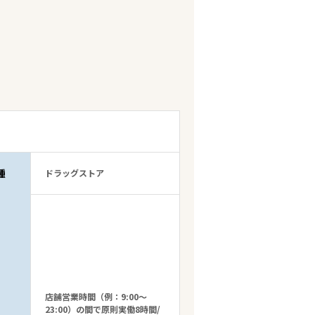
種
ドラッグストア
店舗営業時間（例：9:00～
23:00）の間で原則実働8時間/