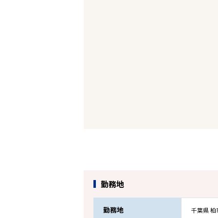
勤務地
勤務地
千葉県 柏