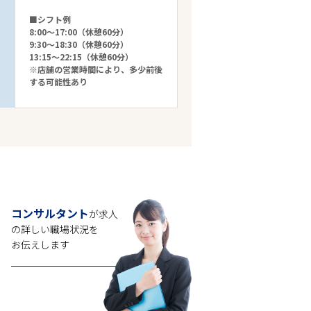
■シフト例
8:00～17:00（休憩60分）
9:30～18:30（休憩60分）
13:15～22:15（休憩60分）
※店舗の営業時間により、多少前後
する可能性あり
コンサルタント
が求人
の
詳しい職場状況を
お伝えします