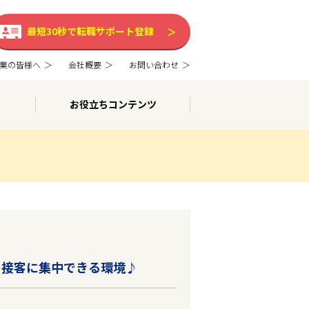
最短30秒で転職サポート登録
業の皆様へ
会社概要
お問い合わせ
お役立ちコンテンツ
！接客に集中できる環境♪