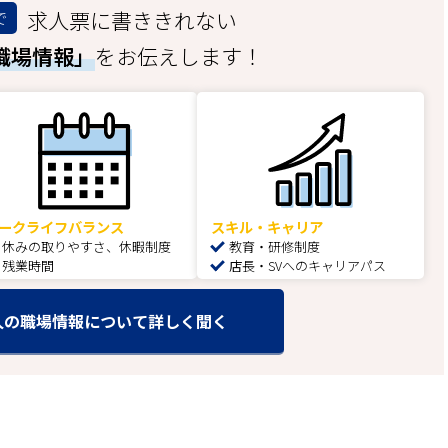
求人票に書ききれない
で
職場情報」
をお伝えします！
ークライフバランス
スキル・キャリア
休みの取りやすさ、休暇制度
教育・研修制度
残業時間
店長・SVへのキャリアパス
人の職場情報について詳しく聞く