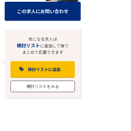
この求人にお問い合わせ
気になる求人は
検討リスト
に追加して後で
まとめて応募できます
検討リストに追加
検討リストをみる