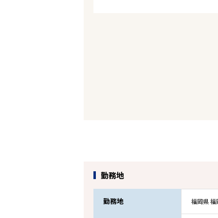
勤務地
勤務地
福岡県 福