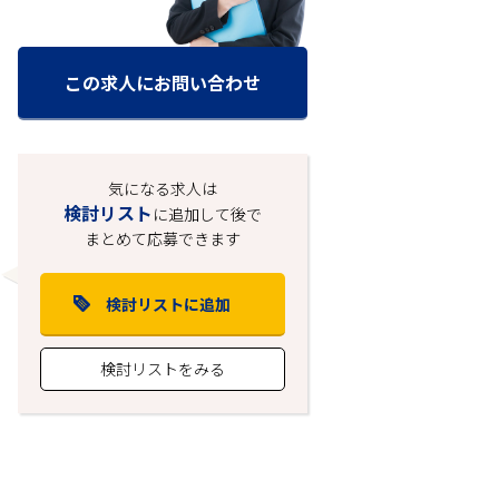
この求人にお問い合わせ
気になる求人は
検討リスト
に追加して後で
まとめて応募できます
検討リストに追加
検討リストをみる