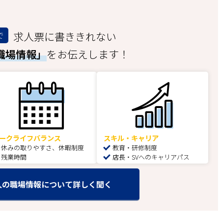
求人票に書ききれない
で
職場情報」
をお伝えします！
ークライフバランス
スキル・キャリア
休みの取りやすさ、休暇制度
教育・研修制度
残業時間
店長・SVへのキャリアパス
人の職場情報について詳しく聞く