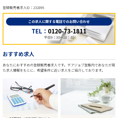
登録販売者求人ID：232895
この求人に関する電話でのお問い合わせ
TEL：
0120-73-1811
平日9：30～18：30
おすすめ求人
あなたにおすすめの登録販売者求人です。チアジョブ登販内であなたが見
た求人情報をもとに、希望条件に近い求人をご紹介しております。