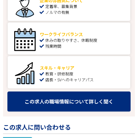
企業の雰囲気について
定着率、募集背景
ノルマの有無
ワークライフバランス
休みの取りやすさ、休暇制度
残業時間
スキル・キャリア
教育・研修制度
店長・SVへのキャリアパス
この求人の職場情報について詳しく聞く
この求人に問い合わせる