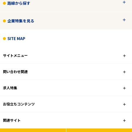
路線から探す
企業特集を見る
SITE MAP
サイトメニュー
問い合わせ関連
求人特集
お役立ちコンテンツ
関連サイト