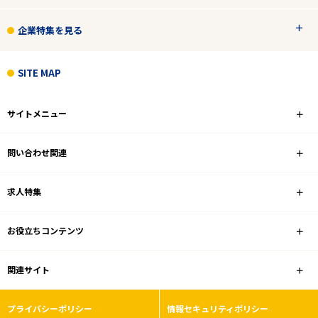
企業特集を見る
SITE MAP
サイトメニュー
問い合わせ関連
求人特集
お役立ちコンテンツ
関連サイト
プライバシーポリシー
情報セキュリティポリシー