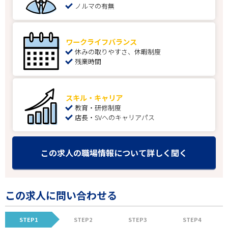
ノルマの有無
ワークライフバランス
休みの取りやすさ、休暇制度
残業時間
スキル・キャリア
教育・研修制度
店長・SVへのキャリアパス
この求人の職場情報について詳しく聞く
この求人に問い合わせる
STEP1
STEP2
STEP3
STEP4