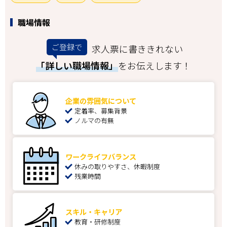
職場情報
ご登録で
求人票に書ききれない
「詳しい職場情報」
をお伝えします！
企業の雰囲気について
定着率、募集背景
ノルマの有無
ワークライフバランス
休みの取りやすさ、休暇制度
残業時間
スキル・キャリア
教育・研修制度