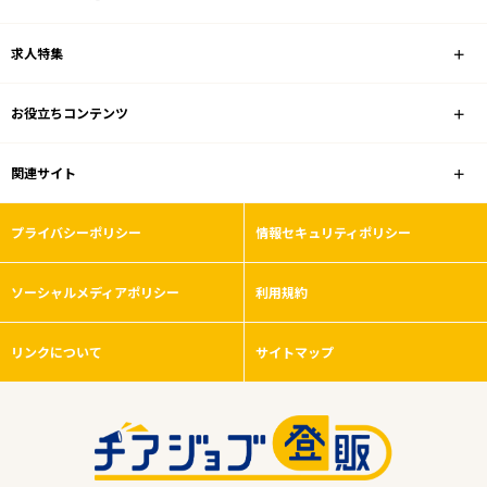
求人特集
お役立ちコンテンツ
関連サイト
プライバシーポリシー
情報セキュリティポリシー
ソーシャルメディアポリシー
利用規約
リンクについて
サイトマップ