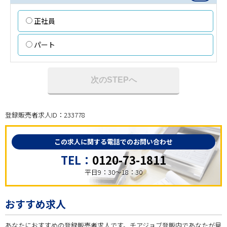
正社員
パート
次のSTEPへ
登録販売者求人ID：233778
この求人に関する電話でのお問い合わせ
TEL：
0120-73-1811
平日9：30～18：30
おすすめ求人
あなたにおすすめの登録販売者求人です。チアジョブ登販内であなたが見