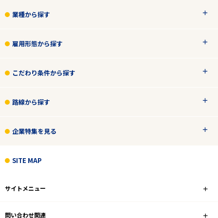
業種から探す
雇用形態から探す
こだわり条件から探す
路線から探す
企業特集を見る
SITE MAP
サイトメニュー
問い合わせ関連