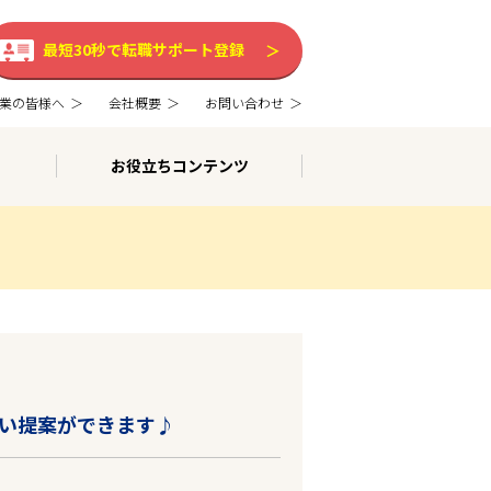
最短30秒で転職サポート登録
業の皆様へ
会社概要
お問い合わせ
お役立ちコンテンツ
い提案ができます♪