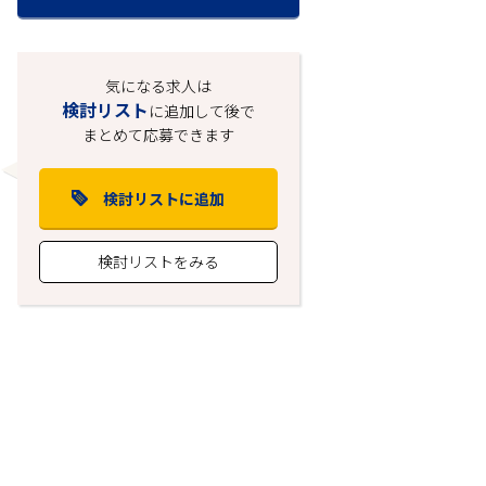
気になる求人は
検討リスト
に追加して後で
まとめて応募できます
検討リストに追加
検討リストをみる