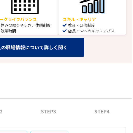
ークライフバランス
スキル・キャリア
休みの取りやすさ、休暇制度
教育・研修制度
残業時間
店長・SVへのキャリアパス
人の職場情報について詳しく聞く
2
STEP3
STEP4