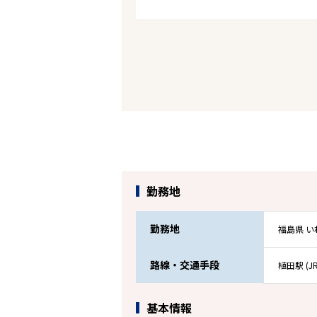
勤務地
勤務地
福島県 い
路線・交通手段
植田駅 (J
基本情報