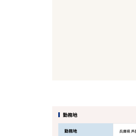
勤務地
勤務地
兵庫県 芦