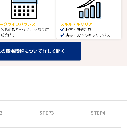
ークライフバランス
スキル・キャリア
休みの取りやすさ、休暇制度
教育・研修制度
残業時間
店長・SVへのキャリアパス
人の職場情報について詳しく聞く
2
STEP3
STEP4