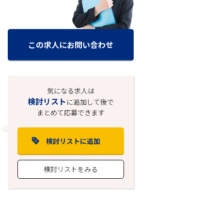
この求人にお問い合わせ
気になる求人は
検討リスト
に追加して後で
まとめて応募できます
検討リストに追加
検討リストをみる