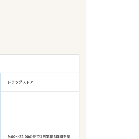
ドラッグストア
9:00～22:00の間で1日実働8時間を基