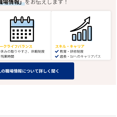
職場情報」
をお伝えします！
ークライフバランス
スキル・キャリア
休みの取りやすさ、休暇制度
教育・研修制度
残業時間
店長・SVへのキャリアパス
人の職場情報について詳しく聞く