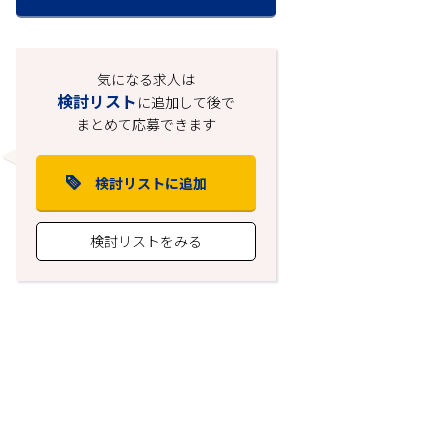
気になる求人は
検討リスト
に追加して後で
まとめて応募できます
検討リストに追加
検討リストをみる