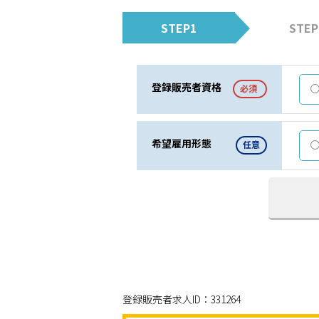
STEP1
STEP
登録販売者資格
必須
希望雇用形態
任意
登録販売者求人ID：331264