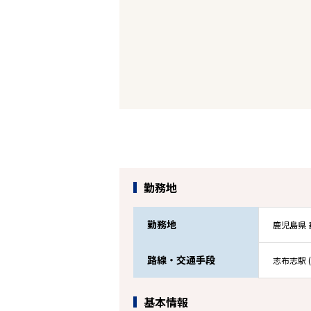
勤務地
勤務地
鹿児島県 
路線・交通手段
志布志駅 (
基本情報