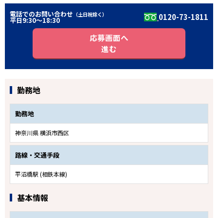
電話でのお問い合わせ
（土日祝除く）
0120-73-1811
平日9:30〜18:30
応募画面へ
進む
勤務地
勤務地
神奈川県 横浜市西区
路線・交通手段
平沼橋駅 (相鉄本線)
基本情報