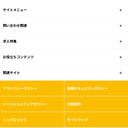
サイトメニュー
問い合わせ関連
求人特集
お役立ちコンテンツ
関連サイト
プライバシーポリシー
情報セキュリティポリシー
ソーシャルメディアポリシー
利用規約
リンクについて
サイトマップ