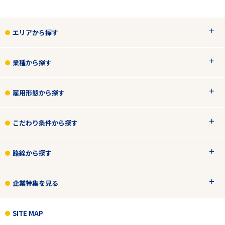
エリアから探す
業種から探す
雇用形態から探す
こだわり条件から探す
路線から探す
企業特集を見る
SITE MAP