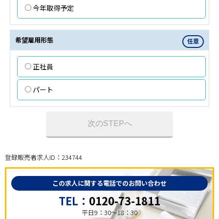
今年取得予定
希望雇用形態
任意
正社員
パート
次のSTEPへ
登録販売者求人ID：234744
この求人に関する電話でのお問い合わせ
TEL：
0120-73-1811
平日9：30～18：30