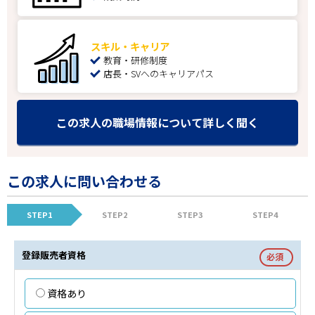
スキル・キャリア
教育・研修制度
店長・SVへのキャリアパス
この求人の職場情報について詳しく聞く
この求人に問い合わせる
STEP1
STEP2
STEP3
STEP4
登録販売者資格
必須
資格あり