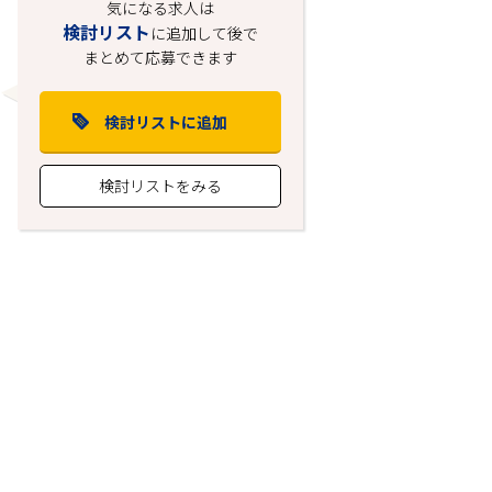
気になる求人は
検討リスト
に追加して後で
まとめて応募できます
検討リストに追加
検討リストをみる