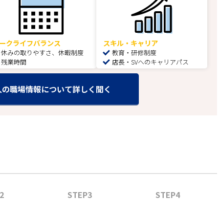
ークライフバランス
スキル・キャリア
休みの取りやすさ、休暇制度
教育・研修制度
残業時間
店長・SVへのキャリアパス
人の職場情報について詳しく聞く
2
STEP3
STEP4