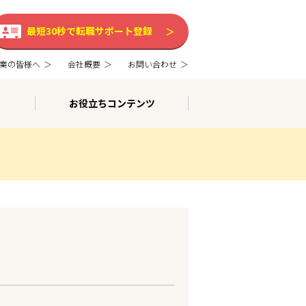
最短30秒で転職サポート登録
業の皆様へ
会社概要
お問い合わせ
お役立ちコンテンツ