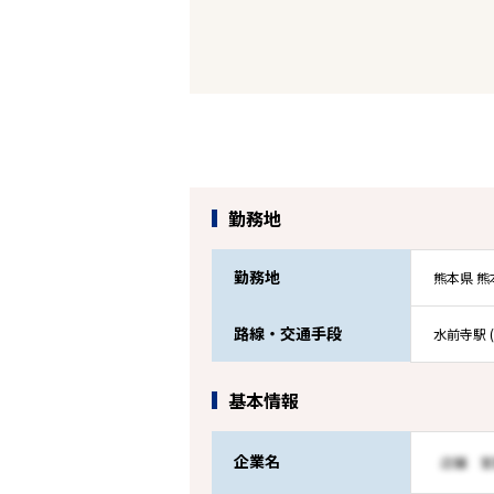
勤務地
勤務地
熊本県 
路線・交通手段
水前寺駅 
基本情報
企業名