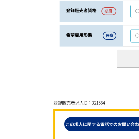
登録販売者資格
必須
希望雇用形態
任意
登録販売者求人ID：321564
この求人に関する電話でのお問い合