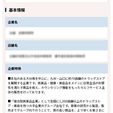
基本情報
企業名
店舗名
企業特徴
■本社のある大分県を中心に、九州・山口に約70店舗のドラッグストア
を展開する企業です。医薬品・健康・美容品をメインに日常生活の利便
性を満たす商品を揃え、カウンセリング機能をもったセルフサービス主
体の販売を行っております。
■「複合型医薬品企業」として全国に1,300店舗以上のドラッグスト
ア・薬局を持つ大手企業のグループ会社です。新薬の研究から製造、販
売までグループ内で行うことで、質の高い商品を、より安くお客さまに