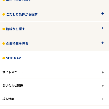
こだわり条件から探す
路線から探す
企業特集を見る
SITE MAP
サイトメニュー
問い合わせ関連
求人特集