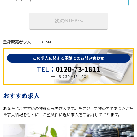
次のSTEPへ
登録販売者求人ID：331244
この求人に関する電話でのお問い合わせ
TEL：
0120-73-1811
平日9：30～18：30
おすすめ求人
あなたにおすすめの登録販売者求人です。チアジョブ登販内であなたが見
た求人情報をもとに、希望条件に近い求人をご紹介しております。