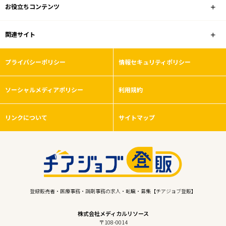
お役立ちコンテンツ
関連サイト
プライバシーポリシー
情報セキュリティポリシー
ソーシャルメディアポリシー
利用規約
リンクについて
サイトマップ
登録販売者・医療事務・調剤事務の求人・転職・募集【チアジョブ登販】
株式会社メディカルリソース
〒108-0014