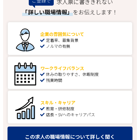
ご登録で
求人票に書ききれない
「詳しい職場情報」
をお伝えします！
企業の雰囲気について
定着率、募集背景
ノルマの有無
ワークライフバランス
休みの取りやすさ、休暇制度
残業時間
スキル・キャリア
教育・研修制度
店長・SVへのキャリアパス
この求人の職場情報について詳しく聞く