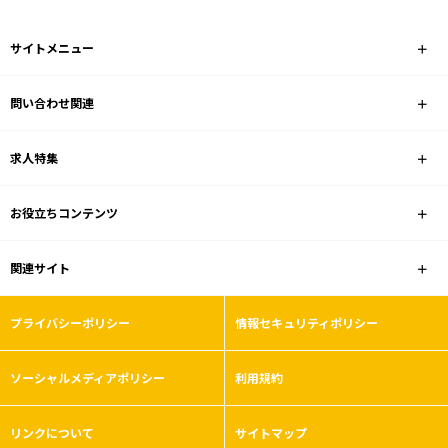
サイトメニュー
問い合わせ関連
求人特集
お役立ちコンテンツ
関連サイト
プライバシーポリシー
情報セキュリティポリシー
ソーシャルメディアポリシー
利用規約
リンクについて
サイトマップ