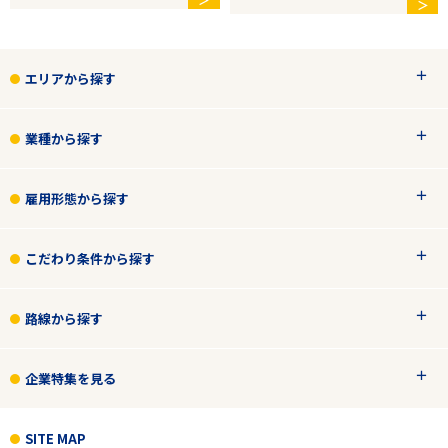
＞
エリアから探す
業種から探す
雇用形態から探す
こだわり条件から探す
路線から探す
企業特集を見る
SITE MAP