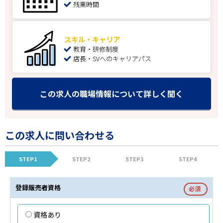
残業時間
スキル・キャリア
教育・研修制度
店長・SVへのキャリアパス
この求人の職場情報について詳しく聞く
この求人に問い合わせる
STEP1
STEP2
STEP3
STEP4
登録販売者資格
必須
資格あり