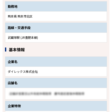
勤務地
熊本県 熊本市北区
路線・交通手段
武蔵塚駅 (JR豊肥本線)
基本情報
企業名
ダイレックス株式会社
店舗名
企業特徴