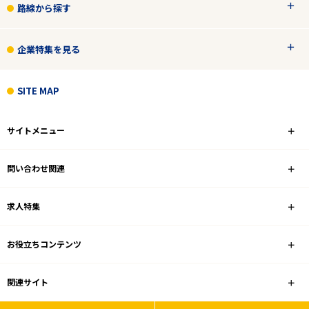
路線から探す
企業特集を見る
SITE MAP
サイトメニュー
問い合わせ関連
求人特集
お役立ちコンテンツ
関連サイト