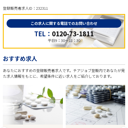
登録販売者求人ID：232311
この求人に関する電話でのお問い合わせ
TEL：
0120-73-1811
平日9：30～18：30
おすすめ求人
あなたにおすすめの登録販売者求人です。チアジョブ登販内であなたが見
た求人情報をもとに、希望条件に近い求人をご紹介しております。