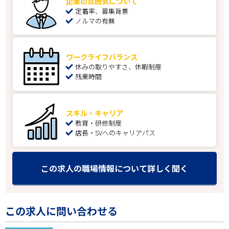
企業の雰囲気について
定着率、募集背景
ノルマの有無
ワークライフバランス
休みの取りやすさ、休暇制度
残業時間
スキル・キャリア
教育・研修制度
店長・SVへのキャリアパス
この求人の職場情報について詳しく聞く
この求人に問い合わせる