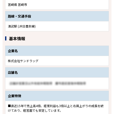
宮崎県 宮崎市
路線・交通手段
清武駅 (JR日豊本線)
基本情報
企業名
株式会社サンドラッグ
店舗名
企業特徴
■直近15年で売上高4倍、経常利益も3倍以上と右肩上がりの成長を続
けており、経営面でも安定しています。