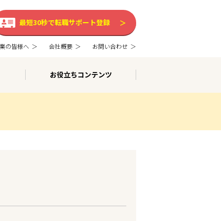
最短30秒で転職サポート登録
業の皆様へ
会社概要
お問い合わせ
お役立ちコンテンツ