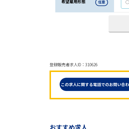
希望雇用形態
任意
登録販売者求人ID：310626
この求人に関する電話でのお問い合
おすすめ求人