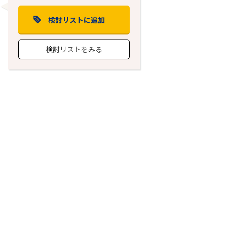
検討リストに追加
検討リストをみる