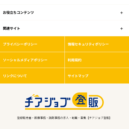
お役立ちコンテンツ
関連サイト
プライバシーポリシー
情報セキュリティポリシー
ソーシャルメディアポリシー
利用規約
リンクについて
サイトマップ
登録販売者・医療事務・調剤事務の求人・転職・募集【チアジョブ登販】