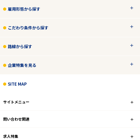
雇用形態から探す
こだわり条件から探す
路線から探す
企業特集を見る
SITE MAP
サイトメニュー
問い合わせ関連
求人特集