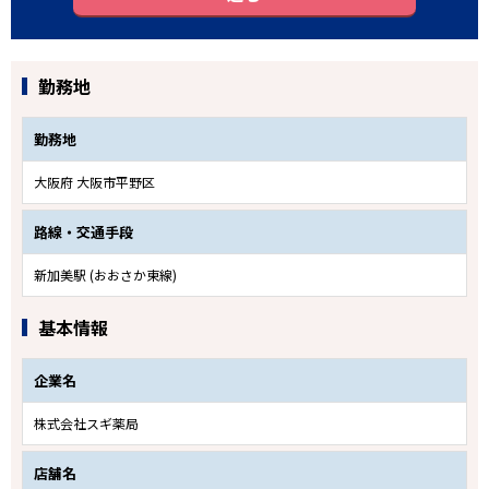
勤務地
勤務地
大阪府 大阪市平野区
路線・交通手段
新加美駅 (おおさか東線)
基本情報
企業名
株式会社スギ薬局
店舗名