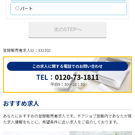
パート
次のSTEPへ
登録販売者求人ID：332302
この求人に関する電話でのお問い合わせ
TEL：
0120-73-1811
平日9：30～18：30
おすすめ求人
あなたにおすすめの登録販売者求人です。チアジョブ登販内であなたが見
た求人情報をもとに、希望条件に近い求人をご紹介しております。