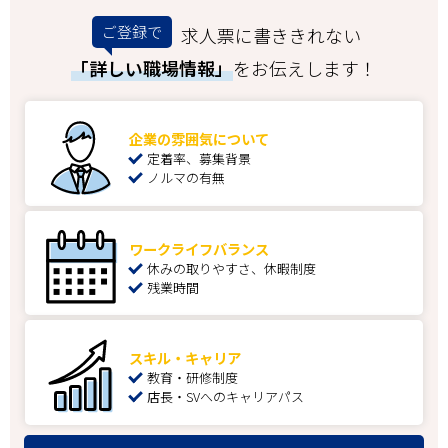
ご登録で
求人票に書ききれない
「詳しい職場情報」
をお伝えします！
企業の雰囲気について
定着率、募集背景
ノルマの有無
ワークライフバランス
休みの取りやすさ、休暇制度
残業時間
スキル・キャリア
教育・研修制度
店長・SVへのキャリアパス