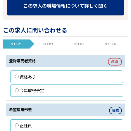
この求人の職場情報について詳しく聞く
この求人に問い合わせる
STEP1
STEP2
STEP3
STEP4
登録販売者資格
必須
資格あり
今年取得予定
希望雇用形態
任意
正社員