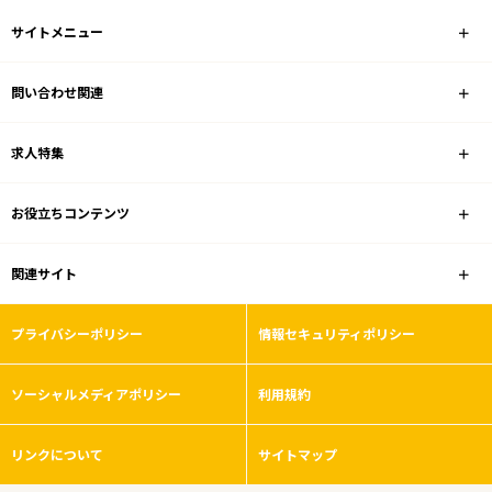
サイトメニュー
問い合わせ関連
求人特集
お役立ちコンテンツ
関連サイト
プライバシーポリシー
情報セキュリティポリシー
ソーシャルメディアポリシー
利用規約
リンクについて
サイトマップ