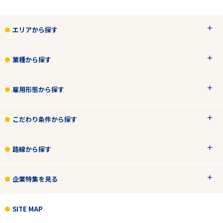
エリアから探す
業種から探す
雇用形態から探す
こだわり条件から探す
路線から探す
企業特集を見る
SITE MAP