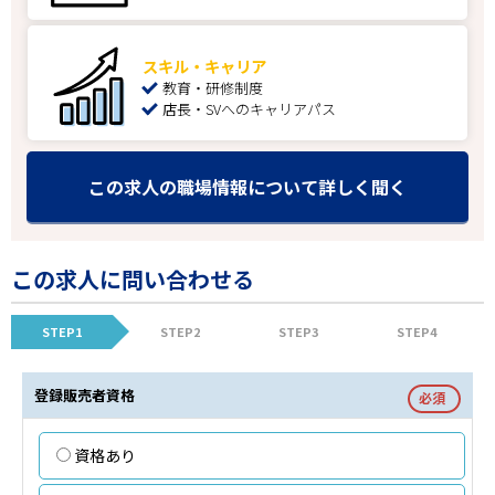
スキル・キャリア
教育・研修制度
店長・SVへのキャリアパス
この求人の職場情報について詳しく聞く
この求人に問い合わせる
STEP1
STEP2
STEP3
STEP4
登録販売者資格
必須
資格あり