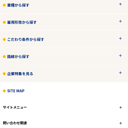
業種から探す
雇用形態から探す
こだわり条件から探す
路線から探す
企業特集を見る
SITE MAP
サイトメニュー
問い合わせ関連