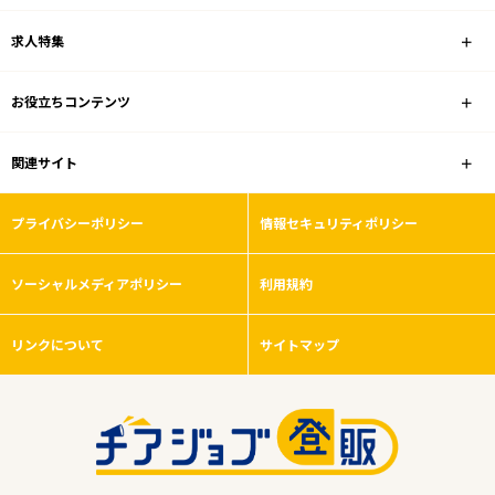
求人特集
お役立ちコンテンツ
関連サイト
プライバシーポリシー
情報セキュリティポリシー
ソーシャルメディアポリシー
利用規約
リンクについて
サイトマップ