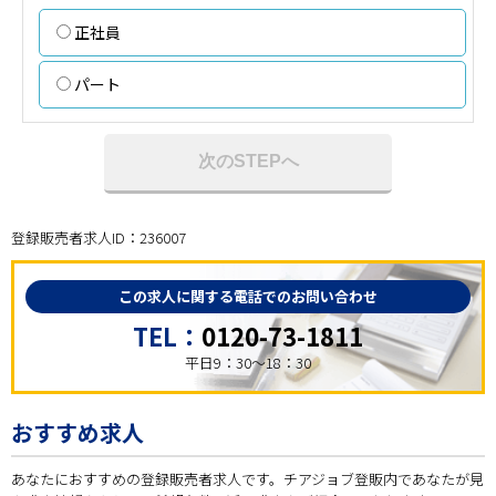
正社員
パート
次のSTEPへ
登録販売者求人ID：236007
この求人に関する電話でのお問い合わせ
TEL：
0120-73-1811
平日9：30～18：30
おすすめ求人
あなたにおすすめの登録販売者求人です。チアジョブ登販内であなたが見