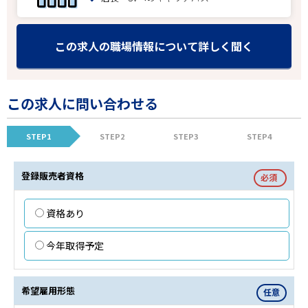
この求人の職場情報について詳しく聞く
この求人に問い合わせる
STEP1
STEP2
STEP3
STEP4
登録販売者資格
必須
資格あり
今年取得予定
希望雇用形態
任意