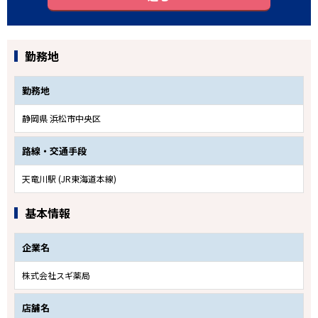
勤務地
勤務地
静岡県 浜松市中央区
路線・交通手段
天竜川駅 (JR東海道本線)
基本情報
企業名
株式会社スギ薬局
店舗名