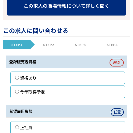
この求人の職場情報について詳しく聞く
この求人に問い合わせる
STEP1
STEP2
STEP3
STEP4
登録販売者資格
必須
資格あり
今年取得予定
希望雇用形態
任意
正社員