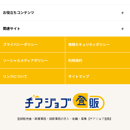
お役立ちコンテンツ
関連サイト
プライバシーポリシー
情報セキュリティポリシー
ソーシャルメディアポリシー
利用規約
リンクについて
サイトマップ
登録販売者・医療事務・調剤事務の求人・転職・募集【チアジョブ登販】