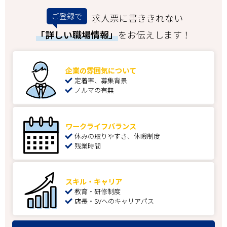
ご登録で
求人票に書ききれない
「詳しい職場情報」
をお伝えします！
企業の雰囲気について
定着率、募集背景
ノルマの有無
ワークライフバランス
休みの取りやすさ、休暇制度
残業時間
スキル・キャリア
教育・研修制度
店長・SVへのキャリアパス