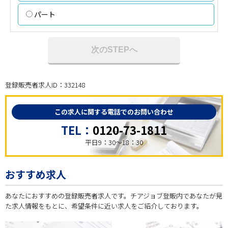
パート
次のSTEPへ
登録販売者求人ID：332148
この求人に関する電話でのお問い合わせ
TEL：
0120-73-1811
平日9：30～18：30
おすすめ求人
あなたにおすすめの登録販売者求人です。チアジョブ登販内であなたが見
た求人情報をもとに、希望条件に近い求人をご紹介しております。