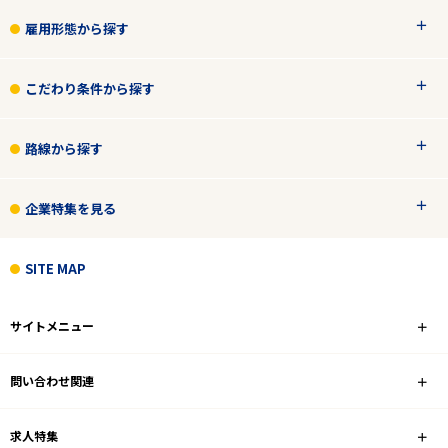
雇用形態から探す
こだわり条件から探す
路線から探す
企業特集を見る
SITE MAP
サイトメニュー
問い合わせ関連
求人特集