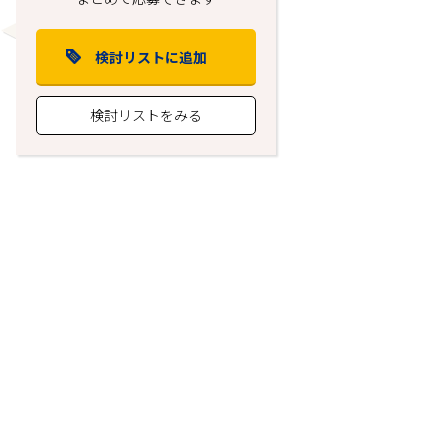
検討リストに追加
検討リストをみる