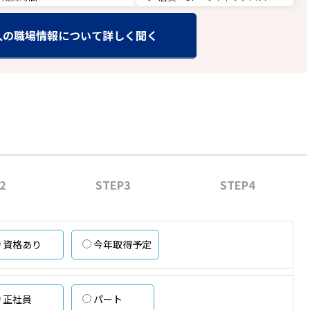
人の職場情報について詳しく聞く
2
STEP3
STEP4
資格あり
今年取得予定
正社員
パート