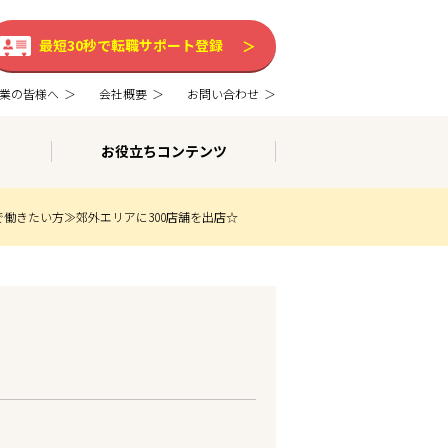
最短30秒で転職サポート登録
業の皆様へ
会社概要
お問い合わせ
お役立ちコンテンツ
働きたい方≫郊外エリアに300店舗を出店☆