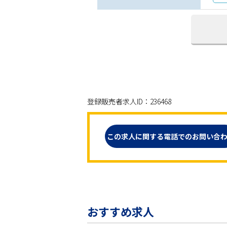
登録販売者求人ID：236468
この求人に関する電話でのお問い合
おすすめ求人