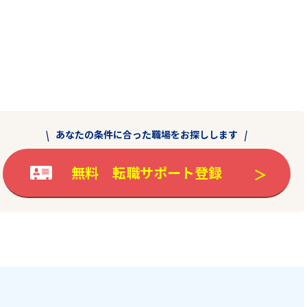
あなたの条件に合った職場をお探しします
無料 転職サポート登録