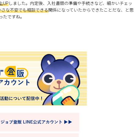
上UP
しました。内定後、入社書類の準備や手続きなど、細かいチェッ
小さな不安でも相談できる
関係になっていたからできたことだな、と思
ったですね。