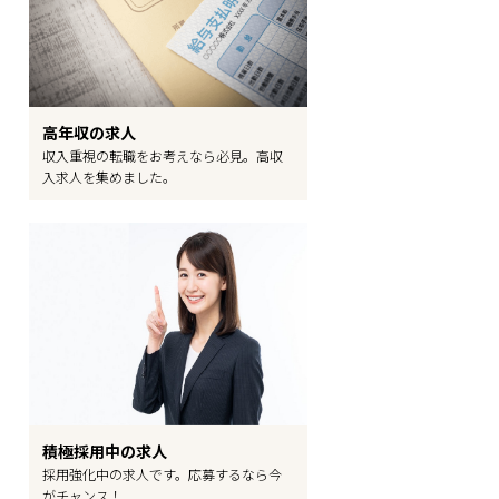
高年収の求人
収入重視の転職をお考えなら必見。高収
入求人を集めました。
積極採用中の求人
採用強化中の求人です。応募するなら今
がチャンス！