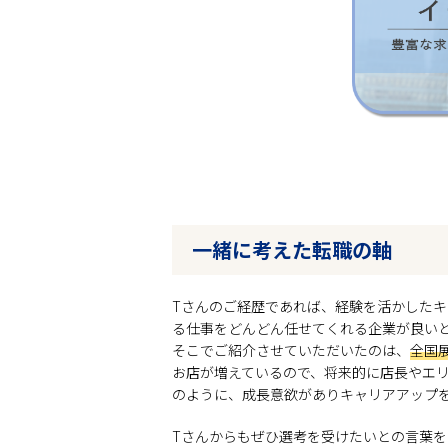
一緒に考えた転職の軸
Tさんのご経歴であれば、経験を活かした
る仕事をどんどん任せてくれる企業が良い
そこでご紹介させていただいたのは、
全国
お店が増えているので、将来的に店長やエ
のように、成長意欲がありキャリアアップ
Tさんからもぜひ選考を受けたいとの言葉を