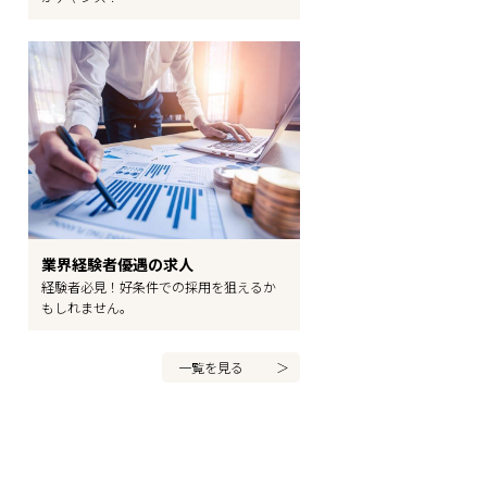
業界経験者優遇の求人
経験者必見！好条件での採用を狙えるか
もしれません。
一覧を見る