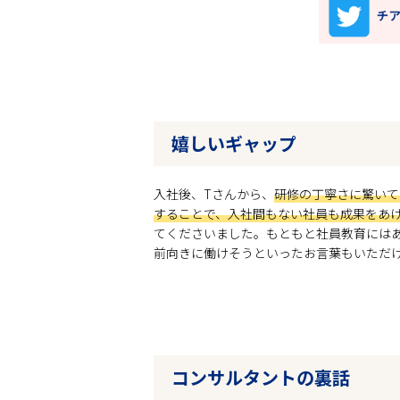
嬉しいギャップ
入社後、Tさんから、
研修の丁寧さに驚いて
することで、入社間もない社員も成果をあ
てくださいました。もともと社員教育には
前向きに働けそうといったお言葉もいただ
コンサルタントの裏話