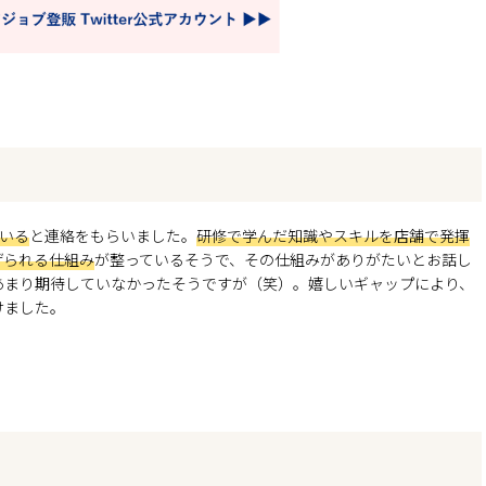
いる
と連絡をもらいました。
研修で学んだ知識やスキルを店舗で発揮
げられる仕組み
が整っているそうで、その仕組みがありがたいとお話し
あまり期待していなかったそうですが（笑）。嬉しいギャップにより、
けました。