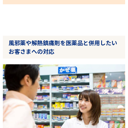
風邪薬や解熱鎮痛剤を医薬品と併用したい
お客さまへの対応