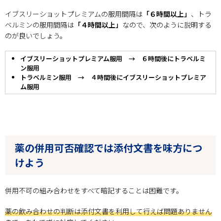
イブスリーショットプレミアムの服用間隔は
「６時間以上」
、トラ
ベルミンの服用間隔は
「４時間以上」
なので、次のように説明する
のが良いでしょう。
イブスリーショットプレミアム服用 → ６時間後にトラベルミ
ン服用
トラベルミン服用 → ４時間後にイブスリーショットプレミア
ム服用
薬の併用可否確認では添付文書を味方につ
けよう
併用不可の組み合わせをすべて暗記することは困難です。
薬の飲み合わせの判断は添付文書を利用して行えば問題ありません