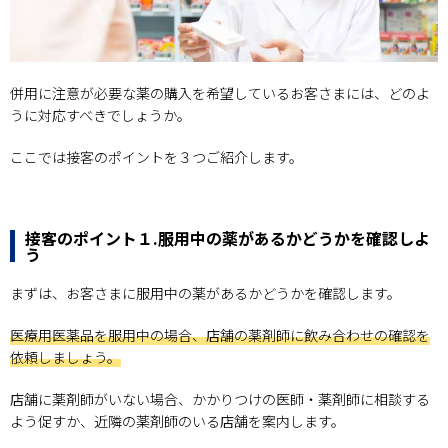
併用に注意が必要な薬の購入を希望しているお客さまには、どのよ
うに対応すべきでしょうか。
ここでは接客のポイントを３つご紹介します。
接客のポイント１.服用中の薬があるかどうかを確認しよ
う
まずは、お客さまに服用中の薬があるかどうかを確認します。
医療用医薬品を服用中の場合、店舗の薬剤師に飲み合わせの確認を
依頼しましょう。
店舗に薬剤師がいない場合、かかりつけの医師・薬剤師に相談する
よう促すか、近隣の薬剤師のいる店舗を案内します。