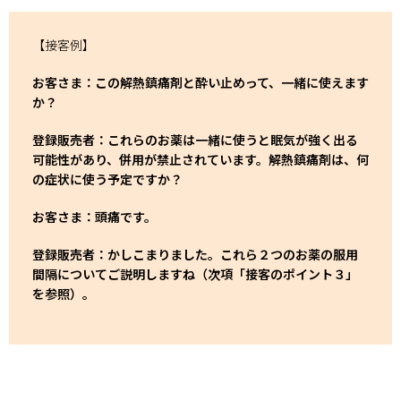
【接客例】
お客さま：この解熱鎮痛剤と酔い止めって、一緒に使えます
か？
登録販売者：これらのお薬は一緒に使うと眠気が強く出る
可能性があり、併用が禁止されています。解熱鎮痛剤は、何
の症状に使う予定ですか？
お客さま：頭痛です。
登録販売者：かしこまりました。これら２つのお薬の服用
間隔についてご説明しますね（次項「接客のポイント３」
を参照）。