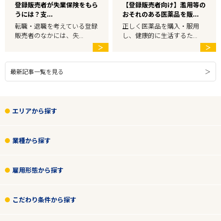
登録販売者が失業保険をもら
【登録販売者向け】濫用等の
うには？支...
おそれのある医薬品を販...
転職・退職を考えている登録
正しく医薬品を購入・服用
販売者のなかには、失...
し、健康的に生活するた...
＞
＞
最新記事一覧を見る
エリアから探す
業種から探す
雇用形態から探す
こだわり条件から探す