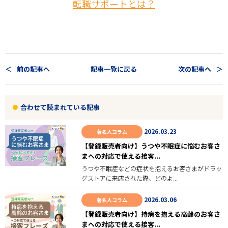
転職サポートとは？
前の記事へ
記事一覧に戻る
次の記事へ
合わせて読まれている記事
2026.03.23
著名人コラム
【登録販売者向け】うつや不眠症に悩むお客さ
まへの対応で使える接客...
うつや不眠症などの症状を抱えるお客さまがドラッ
グストアに来店された際、どのよ...
2026.03.06
著名人コラム
【登録販売者向け】持病を抱える高齢のお客さ
まへの対応で使える接客...