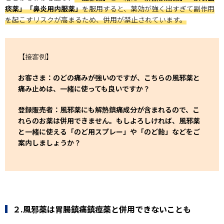
痰薬」「鼻炎用内服薬」
を服用すると、薬効が強く出すぎて副作用
を起こすリスクが高まるため、併用が禁止されています。
【接客例】
お客さま：のどの痛みが強いのですが、こちらの風邪薬と
痛み止めは、一緒に使っても良いですか？
登録販売者：風邪薬にも解熱鎮痛成分が含まれるので、こ
れらのお薬は併用できません。もしよろしければ、風邪薬
と一緒に使える「のど用スプレー」や「のど飴」などをご
案内しましょうか？
２.風邪薬は胃腸鎮痛鎮痙薬と併用できないことも