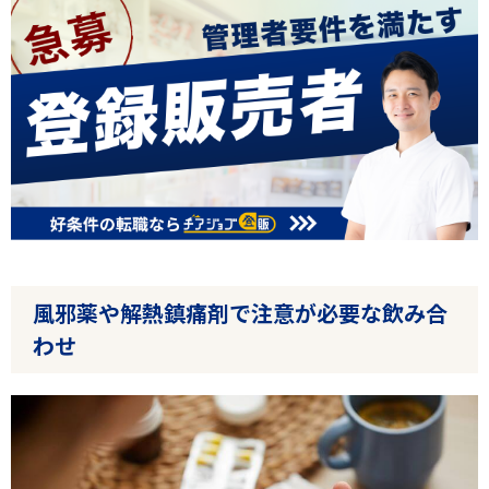
風邪薬や解熱鎮痛剤で注意が必要な飲み合
わせ