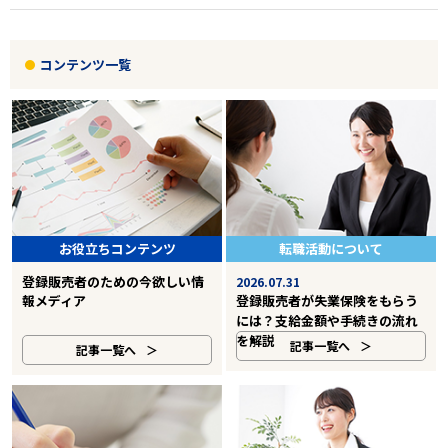
コンテンツ一覧
お役立ちコンテンツ
転職活動について
登録販売者のための今欲しい情
2026.07.31
報メディア
登録販売者が失業保険をもらう
には？支給金額や手続きの流れ
を解説
記事一覧へ
記事一覧へ