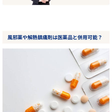
風邪薬や解熱鎮痛剤は医薬品と併用可能？