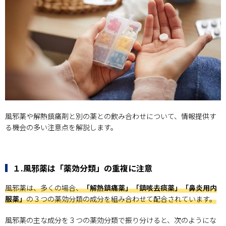
風邪薬や解熱鎮痛剤と別の薬との飲み合わせについて、情報提供す
る機会の多い注意点を解説します。
１.風邪薬は「薬効分類」の重複に注意
風邪薬は、多くの場合、
「解熱鎮痛薬」「鎮咳去痰薬」「鼻炎用内
服薬」
の３つの薬効分類の成分を組み合わせて配合されています。
風邪薬の主な成分を３つの薬効分類で振り分けると、次のようにな