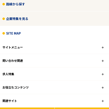
路線から探す
企業特集を見る
SITE MAP
サイトメニュー
問い合わせ関連
求人特集
お役立ちコンテンツ
関連サイト