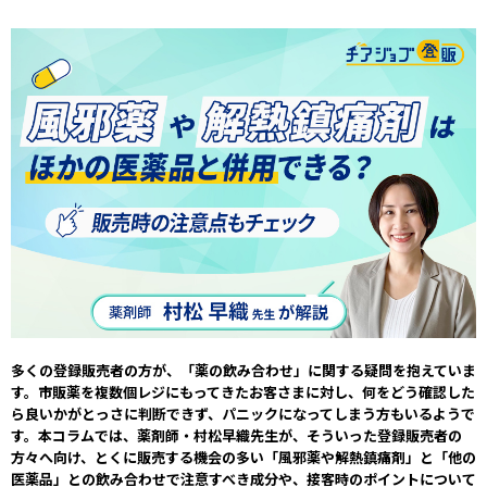
多くの登録販売者の方が、「薬の飲み合わせ」に関する疑問を抱えていま
す。市販薬を複数個レジにもってきたお客さまに対し、何をどう確認した
ら良いかがとっさに判断できず、パニックになってしまう方もいるようで
す。本コラムでは、薬剤師・村松早織先生が、そういった登録販売者の
方々へ向け、とくに販売する機会の多い「風邪薬や解熱鎮痛剤」と「他の
医薬品」との飲み合わせで注意すべき成分や、接客時のポイントについて