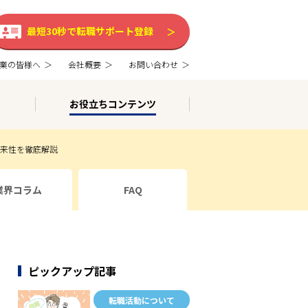
最短30秒で転職サポート登録
業の皆様へ
会社概要
お問い合わせ
お役立ちコンテンツ
来性を徹底解説
業界コラム
FAQ
ピックアップ記事
転職活動について