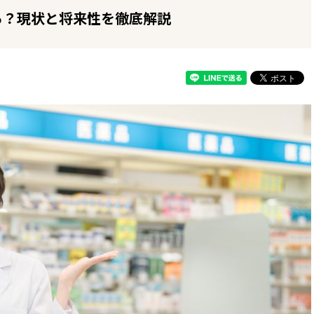
る？現状と将来性を徹底解説