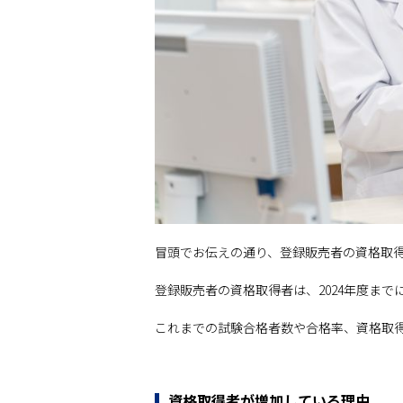
冒頭でお伝えの通り、登録販売者の資格取
登録販売者の資格取得者は、2024年度まで
これまでの試験合格者数や合格率、資格取
資格取得者が増加している理由