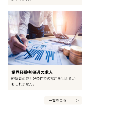
業界経験者優遇の求人
経験者必見！好条件での採用を狙えるか
もしれません。
一覧を見る