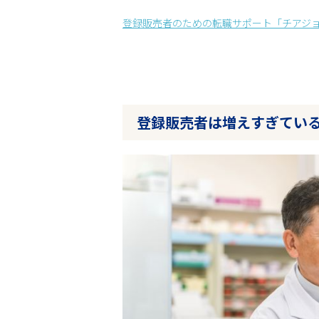
登録販売者のための転職サポート「チアジ
登録販売者は増えすぎてい