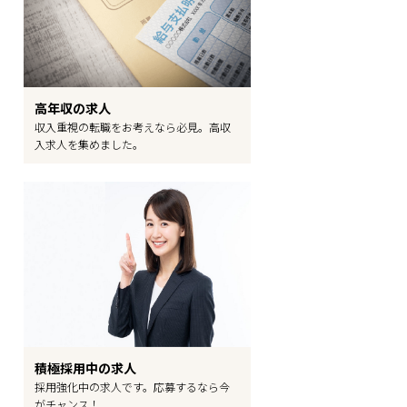
高年収の求人
収入重視の転職をお考えなら必見。高収
入求人を集めました。
積極採用中の求人
採用強化中の求人です。応募するなら今
がチャンス！