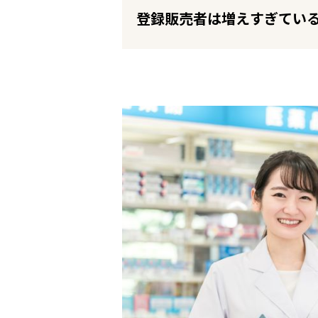
企業の皆様へ
登録販売者は増えすぎてい
会社概要
お問い合わせ
閉じる ×