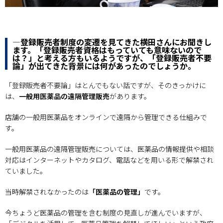
―登録販売者制度の変遷を見てきた横田さんにお聞きし
ます。「登録販売者資格はもっていても意味ないので
は？」と考える方もいるようですが、「登録販売者不要
論」が出てきた背景には何があったのでしょうか。
「登録販売者不要論」はとんでもない話ですが、そのきっかけに
は、
一般用医薬品の遠隔管理販売
があります。
店舗の一般用医薬品をオンラインで遠隔から管理できる仕組みで
す。
一般用医薬品の遠隔管理販売については、医薬品の情報提供や相談
対応はインターネットやカタログ、電話などを用いる形で解禁され
ていました。
当時解禁されなかったのは
「医薬品の管理」
です。
今ちょうど医薬品の管理を含む制度の見直しが進んでいますが、