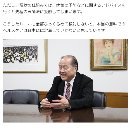
ただし、現状の仕組みでは、病気の予防などに関するアドバイスを
行うと先程の医師法に抵触してしまいます。
こうしたルールも全部ひっくるめて検討しないと、本当の意味での
ヘルスケアは日本には定着していかないと思っています。