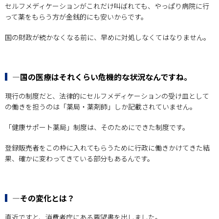
セルフメディケーションがこれだけ叫ばれても、やっぱり病院に行
って薬をもらう方が金銭的にも安いからです。
国の財政が続かなくなる前に、早めに対処しなくてはなりません。
―国の医療はそれくらい危機的な状況なんですね。
現行の制度だと、法律的にセルフメディケーションの受け皿として
の働きを担うのは「薬局・薬剤師」しか記載されていません。
「健康サポート薬局」制度は、そのためにできた制度です。
登録販売者をこの枠に入れてもらうために行政に働きかけてきた結
果、確かに変わってきている部分もあるんです。
―その変化とは？
直近ですと、消費者庁にある要望書を出しました。