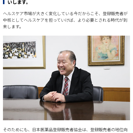
いします。
ヘルスケア市場が大きく変化している今だからこそ、登録販売者が
中核としてヘルスケアを担っていけば、より必要とされる時代が到
来します。
そのためにも、日本医薬品登録販売者協会は、登録販売者の地位向