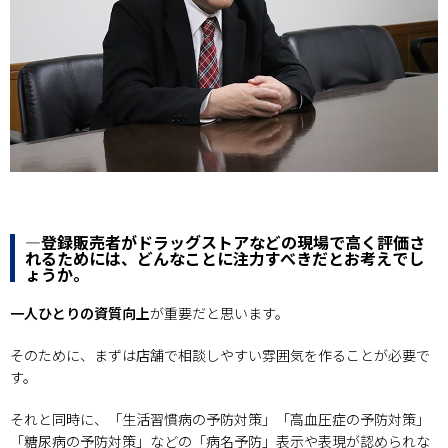
―登録販売者がドラッグストアなどの現場で高く評価さ
れるためには、どんなことに注力すべきだとお考えでし
ょうか。
一人ひとりの資質向上
が重要だと思います。
そのために、まずは店舗で相談しやすい雰囲気を作ることが必要で
す。
それと同時に、「生活習慣病の予防対策」「高血圧症の予防対策」
「糖尿病の予防対策」などの「病名予防」表示や表現が認められな