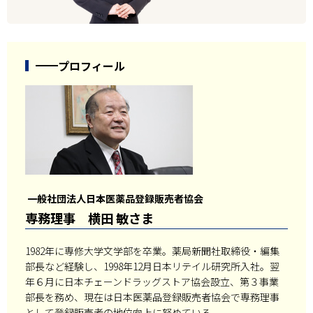
プロフィール
一般社団法人日本医薬品登録販売者協会
専務理事 横田 敏さま
1982年に専修大学文学部を卒業。薬局新聞社取締役・編集
部長など経験し、1998年12月日本リテイル研究所入社。翌
年６月に日本チェーンドラッグストア協会設立、第３事業
部長を務め、現在は日本医薬品登録販売者協会で専務理事
として登録販売者の地位向上に努めている。