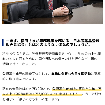
―まず、横田さまが専務理事を務める「日本医薬品登録
販売者協会」とはどのような団体なのでしょうか。
私たちの協会では、登録販売者研修事業を中心に、地位の向上や職
能の拡大を図るために、国や行政への働きかけを行うなど、幅広い
活動を行ってきました。
登録販売業界の職能団体として、
業務に必要な会員支援活動
に積極
的に取り組んでいます。
現在の会員数は約５万3,000人で、
登録販売者向けの研修を毎年４万
人以上（2023年度は４万7,000名以上）実施しており、
こうした研修
を通じてご存じの方も多いと思います。