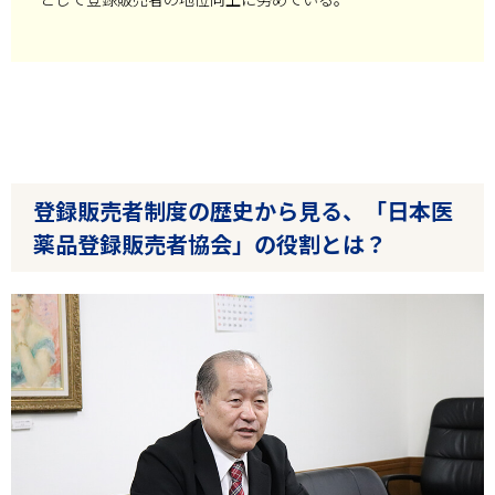
登録販売者制度の歴史から見る、「日本医
薬品登録販売者協会」の役割とは？