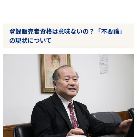
登録販売者資格は意味ないの？「不要論」
の現状について