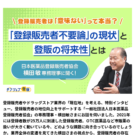
登録販売者やドラッグストア業界の「現在地」を考える、特別インタビ
ュー。登録販売者の地位向上をサポートする「一般社団法人日本医薬品
登録販売者協会」の専務理事・横田敏さまにお話を伺いました。2021年
には登録者数が25万人に到達した登録販売者。OTC医薬品など市販薬の
扱いが大きく動いている今、どのような課題に向き合っているのでしょう
か。業界全体の変遷を見てきた横田さまの視点から、登録販売者の存在