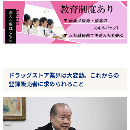
ドラッグストア業界は大変動。これからの
登録販売者に求められること