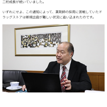
二桁成長が続いていました。
いずれにせよ、この通知によって、薬剤師の採用に苦戦していたド
ラッグストアは新規出店が難しい状況に追い込まれたのです。