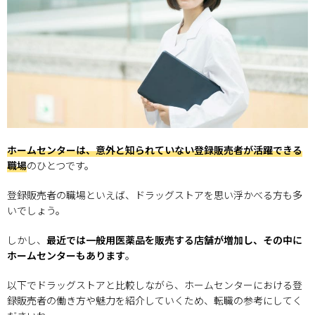
ホームセンターは、意外と知られていない登録販売者が活躍できる
職場
のひとつです。
登録販売者の職場といえば、ドラッグストアを思い浮かべる方も多
いでしょう。
しかし、
最近では一般用医薬品を販売する店舗が増加し、その中に
ホームセンターもあります
。
以下でドラッグストアと比較しながら、ホームセンターにおける登
録販売者の働き方や魅力を紹介していくため、転職の参考にしてく