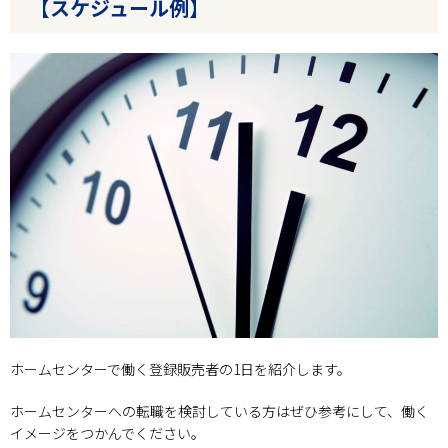
【スケジュール例】
ホームセンターで働く登録販売者の1日を紹介します。
ホームセンターへの転職を検討している方はぜひ参考にして、働く
イメージをつかんでください。