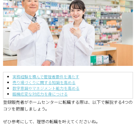
実務経験を積んで管理者要件を満たす
売り場づくりに関する知識を高める
数字意識やマネジメント能力を高める
臨機応変な対応力を身につける
登録販売者がホームセンターに転職する際は、以下で解説する4つの
コツを把握しましょう。
ぜひ参考にして、理想の転職を叶えてくださいね。