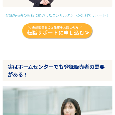
登録販売者の転職に精通したコンサルタントが無料でサポート！
実はホームセンターでも登録販売者の需要
がある！