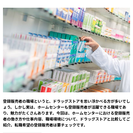
登録販売者の職場というと、ドラッグストアを思い浮かべる方が多いでし
ょう。しかし実は、ホームセンターも登録販売者が活躍できる職場であ
り、魅力がたくさんあります。今回は、ホームセンターにおける登録販売
者の働き方や仕事内容、職場環境について、ドラッグストアと比較してご
紹介。転職希望の登録販売者は要チェックです。