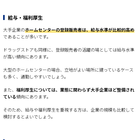
給与・福利厚生
大手企業の
ホームセンターの登録販売者は、給与水準が比較的高め
であることが多いです。
ドラッグストアも同様に、登録販売者の活躍の場としては給与水準
が高い傾向にあります。
大型のホームセンターの場合、立地がよい場所に建っているケース
も多く、通勤しやすいでしょう。
また、
福利厚生については、業態に関わらず大手企業ほど整備され
ている
傾向にあります。
そのため、給与や福利厚生を重視する方は、企業の規模も比較して
検討するとよいでしょう。