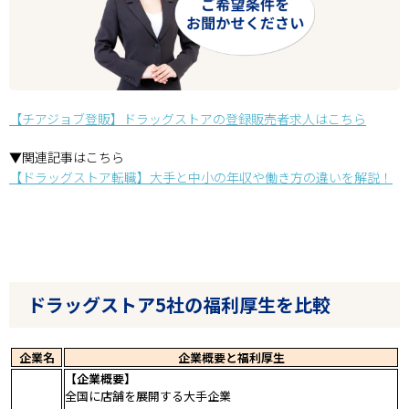
【チアジョブ登販】ドラッグストアの登録販売者求人はこちら
▼関連記事はこちら
【ドラッグストア転職】大手と中小の年収や働き方の違いを解説！
ドラッグストア5社の福利厚生を比較
企業名
企業概要と福利厚生
【企業概要】
全国に店舗を展開する大手企業