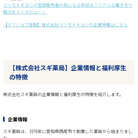
マツモトキヨシの登録販売者の気になる年収は？リアルな働き方や
魅力をインタビュー！
【チアジョブ登販】株式会社マツモトキヨシの企業特集はこちら
【株式会社スギ薬局】企業情報と福利厚生
の特徴
株式会社スギ薬局の企業情報と福利厚生の特徴を紹介します。
企業情報
スギ薬局は、1976年に愛知県西尾市で創業した薬局から始まりまし