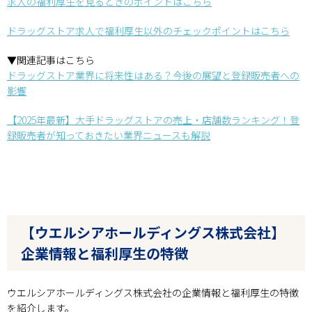
求人の福利厚生を見るときのポイントはこちら
ドラッグストア求人で福利厚生以外のチェックポイントはこちら
▼関連記事はこちら
ドラッグストア業界に将来性はある？今後の展望と登録販売者への
影響
【2025年最新】大手ドラッグストアの売上・店舗数ランキング！登
録販売者が知っておきたい業界ニュースも解説
【ウエルシアホールディングス株式会社】
企業情報と福利厚生の特徴
ウエルシアホールディングス株式会社の企業情報と福利厚生の特徴
を紹介します。