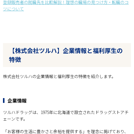
登録販売者の就職先を比較解説！理想の職場の見つけ方・転職のコ
ツについて
【株式会社ツルハ】企業情報と福利厚生の
特徴
株式会社ツルハの企業情報と福利厚生の特徴を紹介します。
企業情報
ツルハドラッグは、1975年に北海道で設立されたドラッグストアチ
ェーンです。
「お客様の生活に豊かさと余裕を提供する」を理念に掲げており、