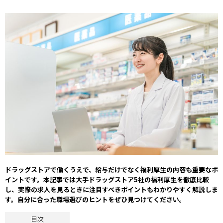
ドラッグストアで働くうえで、給与だけでなく福利厚生の内容も重要なポ
イントです。本記事では大手ドラッグストア5社の福利厚生を徹底比較
し、実際の求人を見るときに注目すべきポイントもわかりやすく解説しま
す。自分に合った職場選びのヒントをぜひ見つけてください。
目次