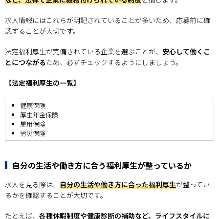
求人情報にはこれらが明記されていることが多いため、応募前に確
認することが大切です。
法定福利厚生が完備されている企業を選ぶことが、
安心して働くこ
とにつながる
ため、必ずチェックするようにしましょう。
【法定福利厚生の一覧】
健康保険
厚生年金保険
雇用保険
労災保険
自分の生活や働き方に合う福利厚生が整っているか
求人を見る際は、
自分の生活や働き方に合った福利厚生
が整ってい
るかを確認することが大切です。
たとえば、
各種休暇制度や健康診断の補助など、ライフスタイルに