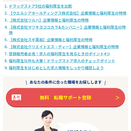
ドラッグストア5社の福利厚生を比較
【ウエルシアホールディングス株式会社】企業情報と福利厚生の特徴
【株式会社ツルハ】企業情報と福利厚生の特徴
【株式会社マツキヨココカラ&カンパニー】企業情報と福利厚生の特
徴
【株式会社スギ薬局】企業情報と福利厚生の特徴
【株式会社クリエイトエス・ディー】企業情報と福利厚生の特徴
登録販売者必見！求人の福利厚生を見るときのポイント4つ
福利厚生以外も大事！ドラッグストア求人のチェックポイント
福利厚生をはじめとした求人情報をしっかり確認しよう
あなたの条件に合った職場をお探しします
無料 転職サポート登録