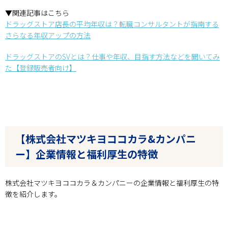
▼関連記事はこちら
ドラッグストア店長の平均年収は？転職コンサルタントが指南する
さらなる年収アップの方法
ドラッグストアのSVとは？仕事や年収、目指す方法などを聞いてみ
た【登録販売者向け】
【株式会社マツキヨココカラ&カンパニ
ー】企業情報と福利厚生の特徴
株式会社マツキヨココカラ＆カンパニーの企業情報と福利厚生の特
徴を紹介します。