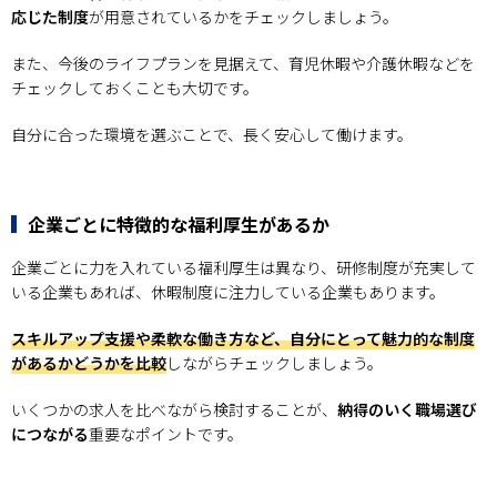
応じた制度
が用意されているかをチェックしましょう。
また、今後のライフプランを見据えて、育児休暇や介護休暇などを
チェックしておくことも大切です。
自分に合った環境を選ぶことで、長く安心して働けます。
企業ごとに特徴的な福利厚生があるか
企業ごとに力を入れている福利厚生は異なり、研修制度が充実して
いる企業もあれば、休暇制度に注力している企業もあります。
スキルアップ支援や柔軟な働き方など、自分にとって魅力的な制度
があるかどうかを比較
しながらチェックしましょう。
いくつかの求人を比べながら検討することが、
納得のいく職場選び
につながる
重要なポイントです。