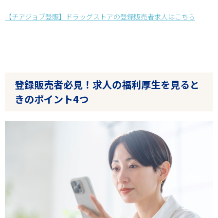
【チアジョブ登販】ドラッグストアの登録販売者求人はこちら
登録販売者必見！求人の福利厚生を見ると
きのポイント4つ