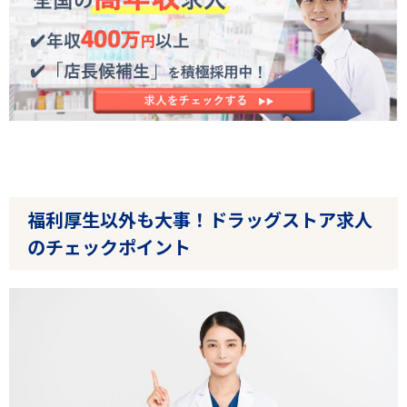
福利厚生以外も大事！ドラッグストア求人
のチェックポイント