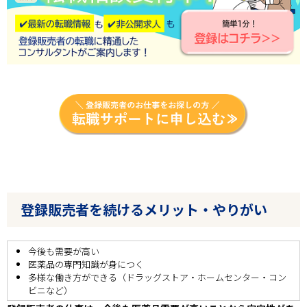
登録販売者を続けるメリット・やりがい
今後も需要が高い
医薬品の専門知識が身につく
多様な働き方ができる（ドラッグストア・ホームセンター・コン
ビニなど）