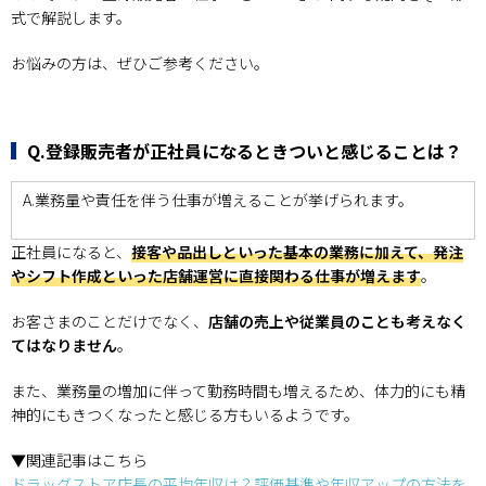
式で解説します。
お悩みの方は、ぜひご参考ください。
Q.登録販売者が正社員になるときついと感じることは？
A.業務量や責任を伴う仕事が増えることが挙げられます。
正社員になると、
接客や品出しといった基本の業務に加えて、発注
やシフト作成といった店舗運営に直接関わる仕事が増えます
。
お客さまのことだけでなく、
店舗の売上や従業員のことも考えなく
てはなりません
。
また、業務量の増加に伴って勤務時間も増えるため、体力的にも精
神的にもきつくなったと感じる方もいるようです。
▼関連記事はこちら
ドラッグストア店長の平均年収は？評価基準や年収アップの方法を