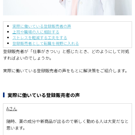
実際に働いている登録販売者の声
上司や職場の人に相談する
ストレスを軽減する工夫をする
登録販売者として転職を視野に入れる
登録販売者が「仕事がきつい」と感じたとき、どのようにして対処
すればよいのでしょうか。
実際に働いている登録販売者の声をもとに解決策をご紹介します。
実際に働いている登録販売者の声
Aさん
随時、薬の成分や新商品が出るので新しく勤める人は大変だなと
思います。