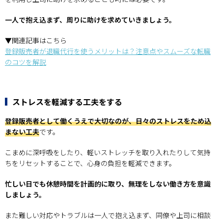
一人で抱え込まず、周りに助けを求めていきましょう。
▼関連記事はこちら
登録販売者が退職代行を使うメリットは？注意点やスムーズな転職
のコツを解説
ストレスを軽減する工夫をする
登録販売者として働くうえで大切なのが、日々のストレスをため込
まない工夫
です。
こまめに深呼吸をしたり、軽いストレッチを取り入れたりして気持
ちをリセットすることで、心身の負担を軽減できます。
忙しい日でも休憩時間を計画的に取り、無理をしない働き方を意識
しましょう。
また難しい対応やトラブルは一人で抱え込まず、同僚や上司に相談