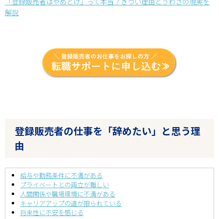
「登録販売者はやめとけ」って本当？きつい理由とうわさの現実を
解説
登録販売者の仕事を「辞めたい」と思う理
由
給与や勤務条件に不満がある
プライベートとの両立が難しい
人間関係や職場環境に不満がある
キャリアアップの道が限られている
将来性に不安を感じる