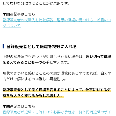
して負担を分散させることが効果的です。
▼関連記事はこちら
登録販売者の就職先を比較解説！理想の職場の見つけ方・転職のコ
ツについて
登録販売者として転職を視野に入れる
上記の解決法でもきつさが対処しきれない場合は、
思い切って職場
を変えてみることも一つの手
と言えます。
現状のきついと感じることの問題が環境にあるのであれば、自分の
力だけで解決するのは難しい可能性も。
登録販売者として働く環境を変えることによって、仕事に対する気
持ちも大きく変わるかもしれません。
▼関連記事はこちら
登録販売者が退職する流れは？必要な手続き一覧と円満退職のポイ