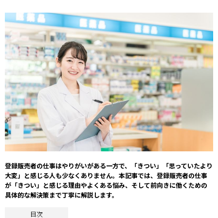
登録販売者の仕事はやりがいがある一方で、「きつい」「思っていたより
大変」と感じる人も少なくありません。本記事では、登録販売者の仕事
が「きつい」と感じる理由やよくある悩み、そして前向きに働くための
具体的な解決策まで丁寧に解説します。
目次