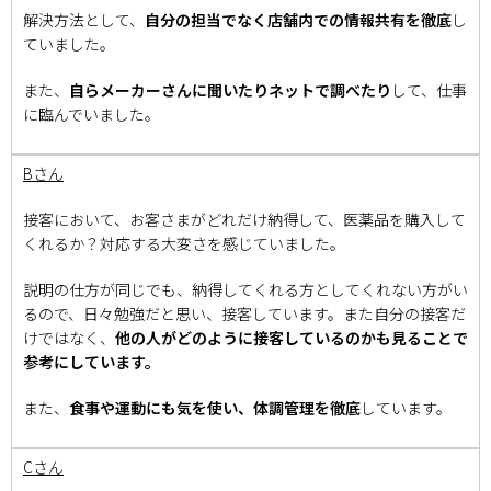
解決方法として、
自分の担当でなく店舗内での情報共有を徹底
し
ていました。
また、
自らメーカーさんに聞いたりネットで調べたり
して、仕事
に臨んでいました。
Bさん
接客において、お客さまがどれだけ納得して、医薬品を購入して
くれるか？対応する大変さを感じていました。
説明の仕方が同じでも、納得してくれる方としてくれない方がい
るので、日々勉強だと思い、接客しています。また自分の接客だ
けではなく、
他の人がどのように接客しているのかも見ることで
参考にしています。
また、
食事や運動にも気を使い、体調管理を徹底
しています。
Cさん