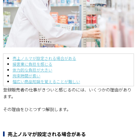
売上ノルマが設定される場合がある
接客業に負担を感じる
体力的な負担が大きい
拘束時間が長い
幅広い商品知識を覚えることが難しい
登録販売者の仕事がきついと感じるのには、いくつかの理由があり
ます。
その理由をひとつずつ解説します。
売上ノルマが設定される場合がある