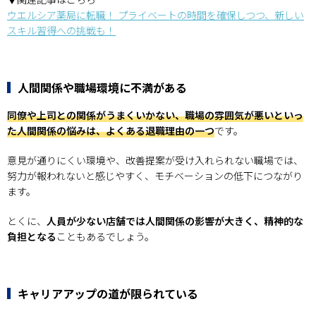
ウエルシア薬局に転職！ プライベートの時間を確保しつつ、新しい
スキル習得への挑戦も！
人間関係や職場環境に不満がある
同僚や上司との関係がうまくいかない、職場の雰囲気が悪いといっ
た人間関係の悩みは、よくある退職理由の一つ
です。
意見が通りにくい環境や、改善提案が受け入れられない職場では、
努力が報われないと感じやすく、モチベーションの低下につながり
ます。
とくに、
人員が少ない店舗では人間関係の影響が大きく、精神的な
負担となる
こともあるでしょう。
キャリアアップの道が限られている