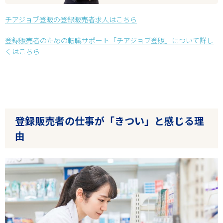
チアジョブ登販の登録販売者求人はこちら
登録販売者のための転職サポート「チアジョブ登販」について詳し
くはこちら
登録販売者の仕事が「きつい」と感じる理
由