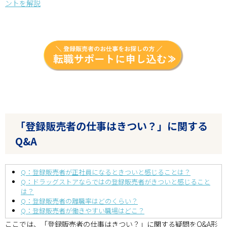
ントを解説
「登録販売者の仕事はきつい？」に関する
Q&A
Q：登録販売者が正社員になるときついと感じることは？
Q：ドラッグストアならではの登録販売者がきついと感じること
は？
Q：登録販売者の離職率はどのくらい？
Q：登録販売者が働きやすい職場はどこ？
ここでは、「登録販売者の仕事はきつい？」に関する疑問をQ&A形