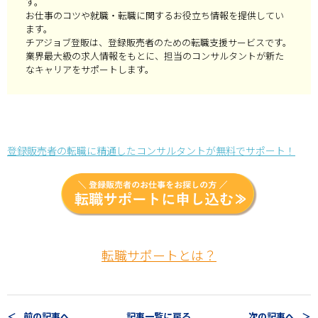
す。
お仕事のコツや就職・転職に関するお役立ち情報を提供してい
ます。
チアジョブ登販は、登録販売者のための転職支援サービスです。
業界最大級の求人情報をもとに、担当のコンサルタントが新た
なキャリアをサポートします。
登録販売者の転職に精通したコンサルタントが無料でサポート！
転職サポートとは？
前の記事へ
記事一覧に戻る
次の記事へ