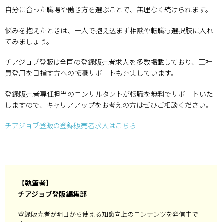
自分に合った職場や働き方を選ぶことで、無理なく続けられます。
悩みを抱えたときは、一人で抱え込まず相談や転職も選択肢に入れ
てみましょう。
チアジョブ登販は全国の登録販売者求人を多数掲載しており、正社
員登用を目指す方への転職サポートも充実しています。
登録販売者専任担当のコンサルタントが転職を無料でサポートいた
しますので、キャリアアップをお考えの方はぜひご相談ください。
チアジョブ登販の登録販売者求人はこちら
【執筆者】
チアジョブ登販編集部
登録販売者が明日から使える知識向上のコンテンツを発信中で