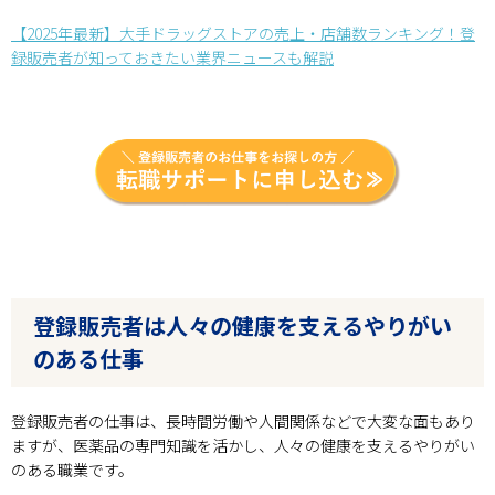
【2025年最新】大手ドラッグストアの売上・店舗数ランキング！登
録販売者が知っておきたい業界ニュースも解説
登録販売者は人々の健康を支えるやりがい
のある仕事
登録販売者の仕事は、長時間労働や人間関係などで大変な面もあり
ますが、医薬品の専門知識を活かし、人々の健康を支えるやりがい
のある職業です。