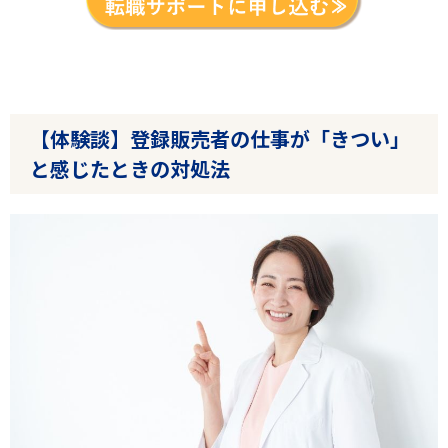
【体験談】登録販売者の仕事が「きつい」
と感じたときの対処法