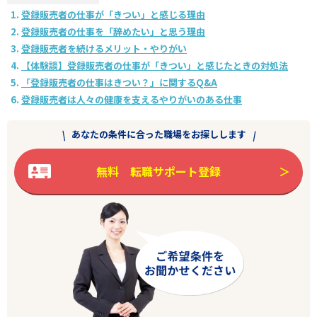
登録販売者の仕事が「きつい」と感じる理由
登録販売者の仕事を「辞めたい」と思う理由
登録販売者を続けるメリット・やりがい
【体験談】登録販売者の仕事が「きつい」と感じたときの対処法
「登録販売者の仕事はきつい？」に関するQ&A
登録販売者は人々の健康を支えるやりがいのある仕事
あなたの条件に合った職場をお探しします
無料 転職サポート登録