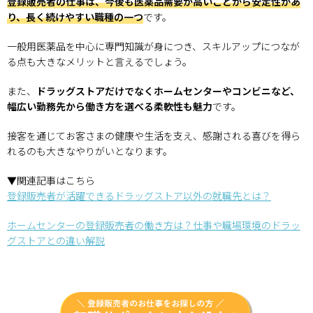
登録販売者の仕事は、今後も医薬品需要が高いことから安定性があ
り、長く続けやすい職種の一つ
です。
一般用医薬品を中心に専門知識が身につき、スキルアップにつなが
る点も大きなメリットと言えるでしょう。
また、
ドラッグストアだけでなくホームセンターやコンビニなど、
幅広い勤務先から働き方を選べる柔軟性も魅力
です。
接客を通じてお客さまの健康や生活を支え、感謝される喜びを得ら
れるのも大きなやりがいとなります。
▼関連記事はこちら
登録販売者が活躍できるドラッグストア以外の就職先とは？
ホームセンターの登録販売者の働き方は？仕事や職場環境のドラッ
グストアとの違い解説