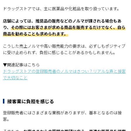
ドラッグストアでは、主に医薬品や化粧品を取り扱っています。
店舗によっては、推奨品の販売などのノルマが課される場合もあ
り、
その際にはお客さまが求める商品を販売するだけでなく、自ら
商品を勧めることも求められます。
こうした売上ノルマや高い販売能力の要求は、必ずしもポジティブ
に受け止められず、負担に感じることがあるかもしれません。
▼関連記事はこちら
ドラッグストアの登録販売者のノルマはきつい？リアルな声と接客
で大切なこと
接客業に負担を感じる
登録販売者にはさまざまな業務がありますが、基本となるのは接
客。